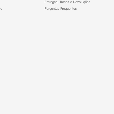
Entregas, Trocas e Devoluções
es
Perguntas Frequentes