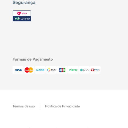
Segurança
Formas de Pagamento
Termos de uso
Política de Privacidade