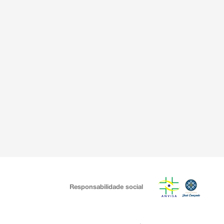
Responsabilidade social