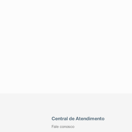
Central de Atendimento
Fale conosco