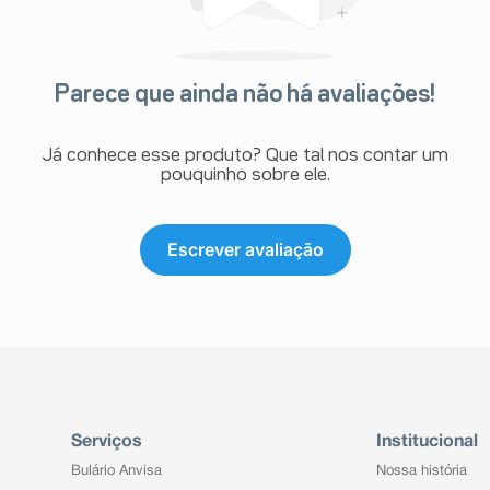
Parece que ainda não há avaliações!
Já conhece esse produto? Que tal nos contar um
pouquinho sobre ele.
Escrever avaliação
Serviços
Institucional
Bulário Anvisa
Nossa história