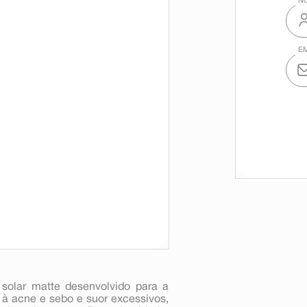
 solar matte desenvolvido para a
 à acne e sebo e suor excessivos,