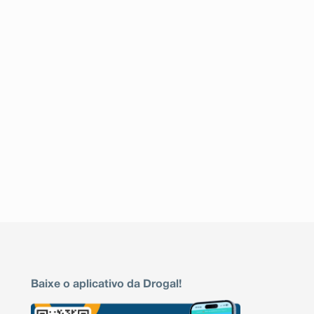
Baixe o aplicativo da Drogal!