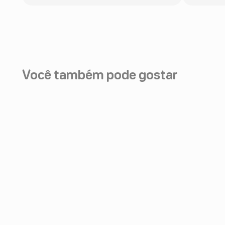
Você também pode gostar