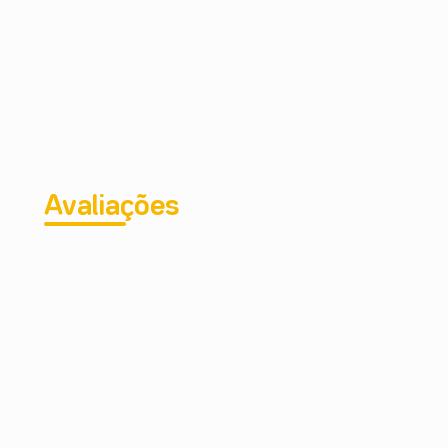
Avaliações