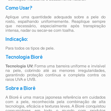
Como Usar?
Aplique uma quantidade adequada sobre a pele do
rosto, espalhando uniformemente. Reaplique sempre
que necessário, especialmente após transpiração
intensa, nadar ou secar-se com toalha.
Indicação:
Para todos os tipos de pele.
Tecnologia Bioré
Tecnologia UV:
Forma uma barreira uniforme e invisível
na pele, cobrindo até as menores irregularidades,
garantindo proteção contínua e completa contra os
raios UVA e UVB.
Sobre a Bioré
A Bioré é uma marca japonesa referência em cuidados
com a pele, reconhecida pela combinação de alta
tecnologia, eficácia e texturas leves. A Bioré conquistou