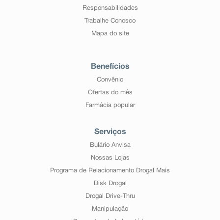
Responsabilidades
Trabalhe Conosco
Mapa do site
Benefícios
Convênio
Ofertas do mês
Farmácia popular
Serviços
Bulário Anvisa
Nossas Lojas
Programa de Relacionamento Drogal Mais
Disk Drogal
Drogal Drive-Thru
Manipulação