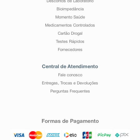
Descontos de Laboratório
Bioimpedância
Momento Saúde
Medicamentos Controlados
Cartão Drogal
Testes Rápidos
Fornecedores
Central de Atendimento
Fale conosco
Entregas, Trocas e Devoluções
Perguntas Frequentes
Formas de Pagamento