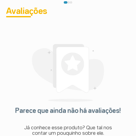
Avaliações
Parece que ainda não há avaliações!
Já conhece esse produto? Que tal nos
contar um pouquinho sobre ele.