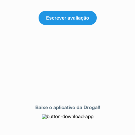
Escrever avaliação
Baixe o aplicativo da Drogal!