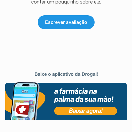
contar um pouquinho sobre ele.
Escrever avaliação
Baixe o aplicativo da Drogal!