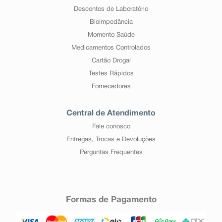
Descontos de Laboratório
Bioimpedância
Momento Saúde
Medicamentos Controlados
Cartão Drogal
Testes Rápidos
Fornecedores
Central de Atendimento
Fale conosco
Entregas, Trocas e Devoluções
Perguntas Frequentes
Formas de Pagamento