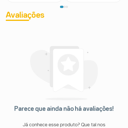
Avaliações
Parece que ainda não há avaliações!
Já conhece esse produto? Que tal nos