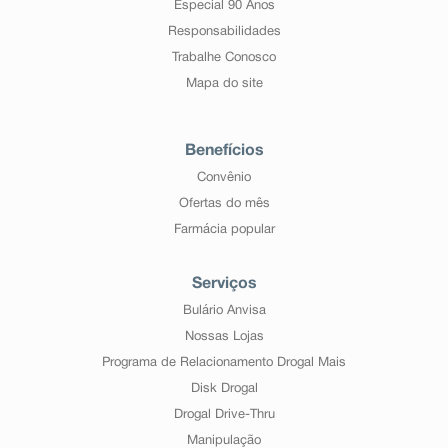
Especial 90 Anos
Responsabilidades
Trabalhe Conosco
Mapa do site
Benefícios
Convênio
Ofertas do mês
Farmácia popular
Serviços
Bulário Anvisa
Nossas Lojas
Programa de Relacionamento Drogal Mais
Disk Drogal
Drogal Drive-Thru
Manipulação