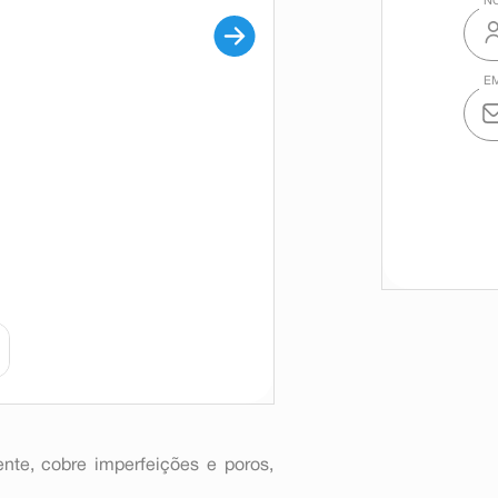
nte, cobre imperfeições e poros,