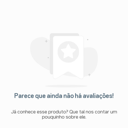
Parece que ainda não há avaliações!
Já conhece esse produto? Que tal nos contar um
pouquinho sobre ele.