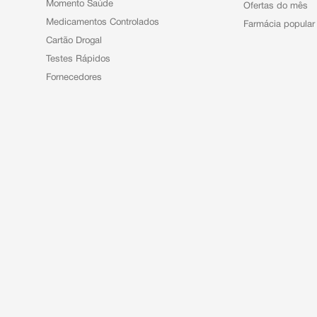
Momento Saúde
Ofertas do mês
Medicamentos Controlados
Farmácia popular
Cartão Drogal
Testes Rápidos
Fornecedores