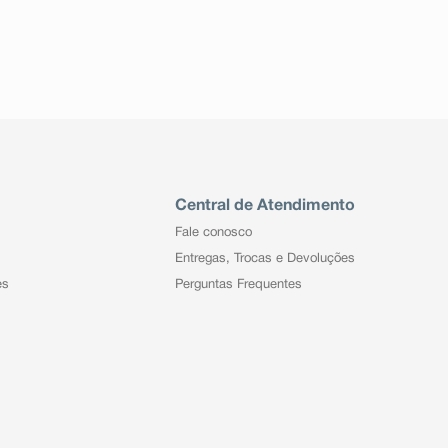
Central de Atendimento
Fale conosco
Entregas, Trocas e Devoluções
es
Perguntas Frequentes