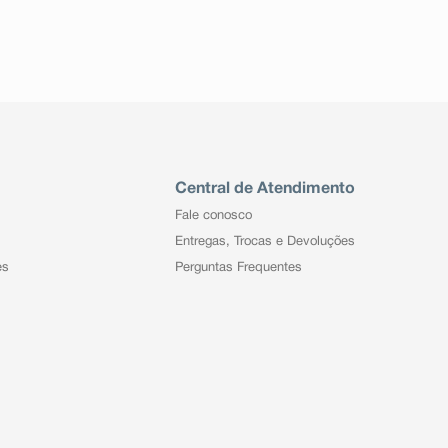
Central de Atendimento
Fale conosco
Entregas, Trocas e Devoluções
es
Perguntas Frequentes