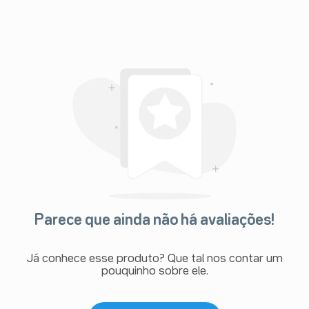
Parece que ainda não há avaliações!
Já conhece esse produto? Que tal nos contar um
pouquinho sobre ele.