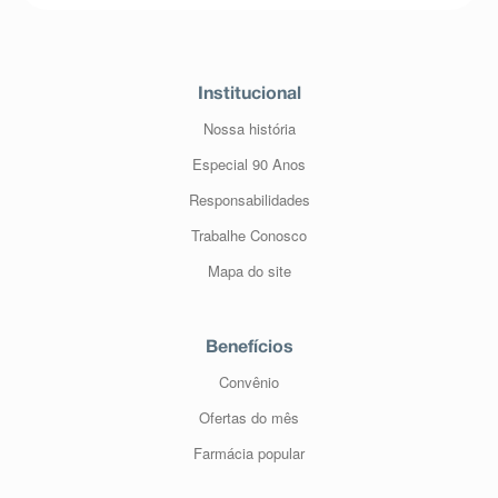
Institucional
Nossa história
Especial 90 Anos
Responsabilidades
Trabalhe Conosco
Mapa do site
Benefícios
Convênio
Ofertas do mês
Farmácia popular