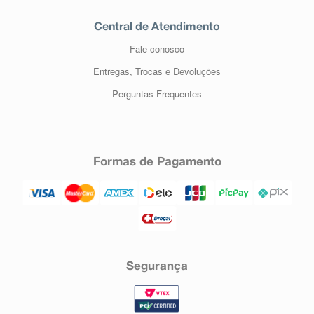
Central de Atendimento
Fale conosco
Entregas, Trocas e Devoluções
Perguntas Frequentes
Formas de Pagamento
Segurança