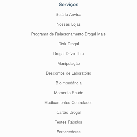
Serviços
Bulário Anvisa
Nossas Lojas
Programa de Relacionamento Drogal Mais
Disk Drogal
Drogal Drive-Thru
Manipulação
Descontos de Laboratório
Bioimpedância
Momento Saúde
Medicamentos Controlados
Cartão Drogal
Testes Rápidos
Fornecedores