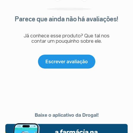
Parece que ainda não há avaliações!
Já conhece esse produto? Que tal nos
contar um pouquinho sobre ele.
Escrever avaliação
Baixe o aplicativo da Drogal!