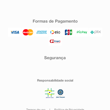
Formas de Pagamento
Segurança
Responsabilidade social
Termos de uso
Política de Privacidade