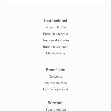
Institucional
Nossa história
Especial 90 Anos
Responsabilidades
Trabalhe Conosco
Mapa do site
Benefícios
Convênio
Ofertas do mês
Farmácia popular
Serviços
Bulário Anvisa