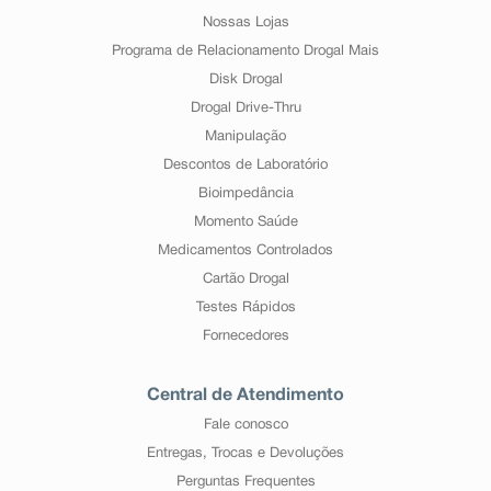
Nossas Lojas
Programa de Relacionamento Drogal Mais
Disk Drogal
Drogal Drive-Thru
Manipulação
Descontos de Laboratório
Bioimpedância
Momento Saúde
Medicamentos Controlados
Cartão Drogal
Testes Rápidos
Fornecedores
Central de Atendimento
Fale conosco
Entregas, Trocas e Devoluções
Perguntas Frequentes