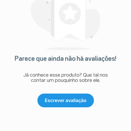
Parece que ainda não há avaliações!
Já conhece esse produto? Que tal nos
contar um pouquinho sobre ele.
Escrever avaliação