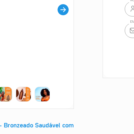
l- Bronzeado Saudável com