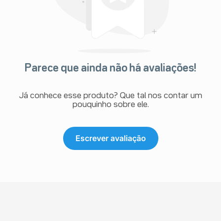
Parece que ainda não há avaliações!
Já conhece esse produto? Que tal nos contar um
pouquinho sobre ele.
Escrever avaliação