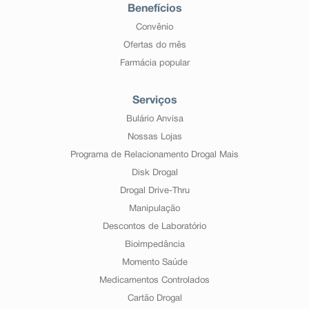
Benefícios
Convênio
Ofertas do mês
Farmácia popular
Serviços
Bulário Anvisa
Nossas Lojas
Programa de Relacionamento Drogal Mais
Disk Drogal
Drogal Drive-Thru
Manipulação
Descontos de Laboratório
Bioimpedância
Momento Saúde
Medicamentos Controlados
Cartão Drogal