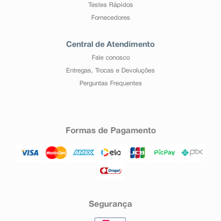
Testes Rápidos
Fornecedores
Central de Atendimento
Fale conosco
Entregas, Trocas e Devoluções
Perguntas Frequentes
Formas de Pagamento
Segurança