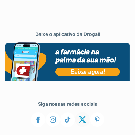
Baixe o aplicativo da Drogal!
Siga nossas redes sociais