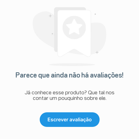
Parece que ainda não há avaliações!
Já conhece esse produto? Que tal nos
contar um pouquinho sobre ele.
Escrever avaliação