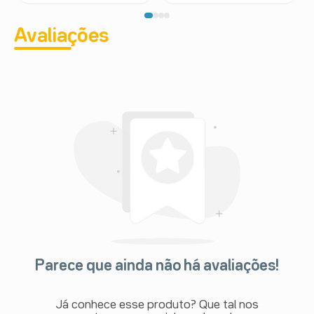
Avaliações
Parece que ainda não há avaliações!
Já conhece esse produto? Que tal nos