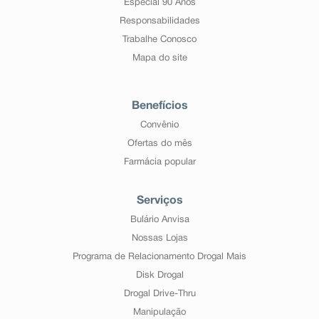
Especial 90 Anos
Responsabilidades
Trabalhe Conosco
Mapa do site
Benefícios
Convênio
Ofertas do mês
Farmácia popular
Serviços
Bulário Anvisa
Nossas Lojas
Programa de Relacionamento Drogal Mais
Disk Drogal
Drogal Drive-Thru
Manipulação