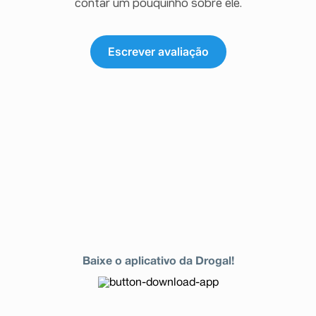
contar um pouquinho sobre ele.
Escrever avaliação
Baixe o aplicativo da Drogal!