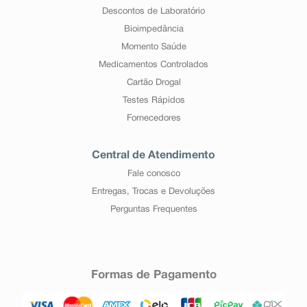
Descontos de Laboratório
Bioimpedância
Momento Saúde
Medicamentos Controlados
Cartão Drogal
Testes Rápidos
Fornecedores
Central de Atendimento
Fale conosco
Entregas, Trocas e Devoluções
Perguntas Frequentes
Formas de Pagamento