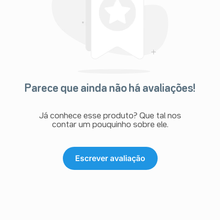
Parece que ainda não há avaliações!
Já conhece esse produto? Que tal nos
contar um pouquinho sobre ele.
Escrever avaliação