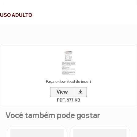
Você também pode gostar