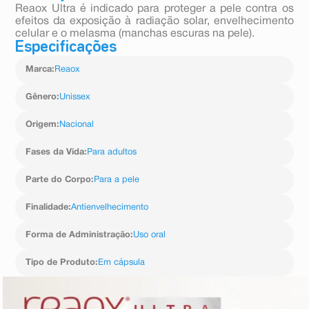
Reaox Ultra é indicado para proteger a pele contra os
efeitos da exposição à radiação solar, envelhecimento
celular e o melasma (manchas escuras na pele).
Especificações
Marca
:
Reaox
Gênero
:
Unissex
Origem
:
Nacional
Fases da Vida
:
Para adultos
Parte do Corpo
:
Para a pele
Finalidade
:
Antienvelhecimento
Forma de Administração
:
Uso oral
Tipo de Produto
:
Em cápsula