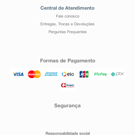
Central de Atendimento
Fale conosco
Entregas, Trocas e Devoluções
Perguntas Frequentes
Formas de Pagamento
Segurança
Responsabilidade social