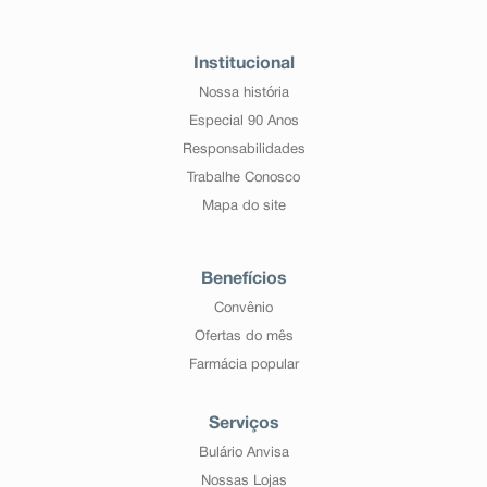
Institucional
Nossa história
Especial 90 Anos
Responsabilidades
Trabalhe Conosco
Mapa do site
Benefícios
Convênio
Ofertas do mês
Farmácia popular
Serviços
Bulário Anvisa
Nossas Lojas