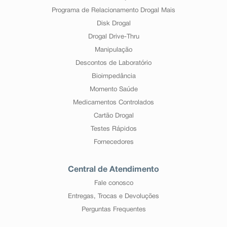
Programa de Relacionamento Drogal Mais
Disk Drogal
Drogal Drive-Thru
Manipulação
Descontos de Laboratório
Bioimpedância
Momento Saúde
Medicamentos Controlados
Cartão Drogal
Testes Rápidos
Fornecedores
Central de Atendimento
Fale conosco
Entregas, Trocas e Devoluções
Perguntas Frequentes