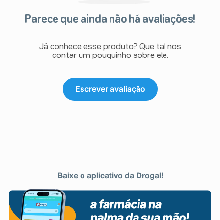
Parece que ainda não há avaliações!
Já conhece esse produto? Que tal nos
contar um pouquinho sobre ele.
Escrever avaliação
Baixe o aplicativo da Drogal!