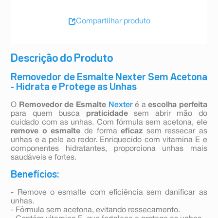
Compartilhar produto
Descrição do Produto
Removedor de Esmalte Nexter Sem Acetona
- Hidrata e Protege as Unhas
O
Removedor de Esmalte
Nexter
é a
escolha perfeita
para quem busca
praticidade
sem abrir mão do
cuidado com as unhas. Com fórmula sem acetona, ele
remove o esmalte
de forma
eficaz
sem ressecar as
unhas e a pele ao redor. Enriquecido com vitamina E e
componentes hidratantes, proporciona unhas mais
saudáveis e fortes.
Benefícios:
- Remove o esmalte com eficiência sem danificar as
unhas.
- Fórmula sem acetona, evitando ressecamento.