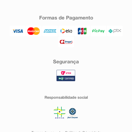
Formas de Pagamento
Segurança
Responsabilidade social