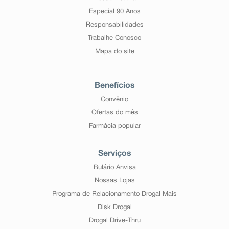
Especial 90 Anos
Responsabilidades
Trabalhe Conosco
Mapa do site
Benefícios
Convênio
Ofertas do mês
Farmácia popular
Serviços
Bulário Anvisa
Nossas Lojas
Programa de Relacionamento Drogal Mais
Disk Drogal
Drogal Drive-Thru