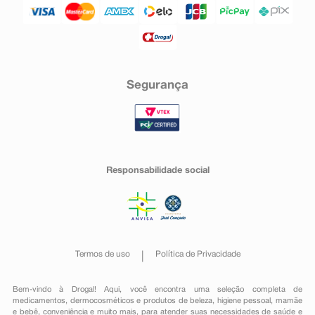
Segurança
Responsabilidade social
Termos de uso
Política de Privacidade
Bem-vindo à Drogal! Aqui, você encontra uma seleção completa de
medicamentos
,
dermocosméticos e produtos de beleza
,
higiene pessoal
,
mamãe
e bebê
,
conveniência
e muito mais, para atender suas necessidades de saúde e