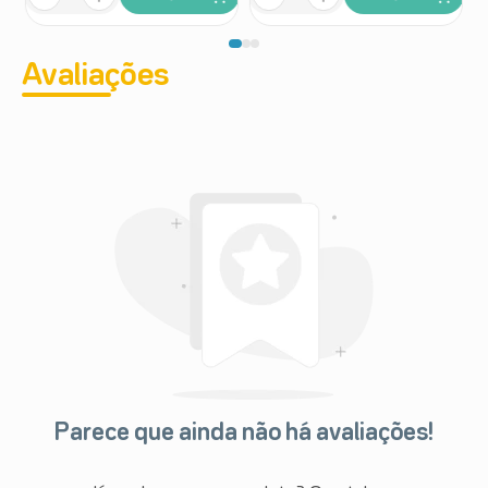
Avaliações
Parece que ainda não há avaliações!