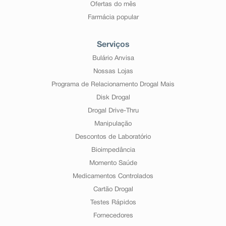
Ofertas do mês
Farmácia popular
Serviços
Bulário Anvisa
Nossas Lojas
Programa de Relacionamento Drogal Mais
Disk Drogal
Drogal Drive-Thru
Manipulação
Descontos de Laboratório
Bioimpedância
Momento Saúde
Medicamentos Controlados
Cartão Drogal
Testes Rápidos
Fornecedores