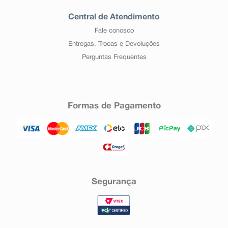
Central de Atendimento
Fale conosco
Entregas, Trocas e Devoluções
Perguntas Frequentes
Formas de Pagamento
Segurança