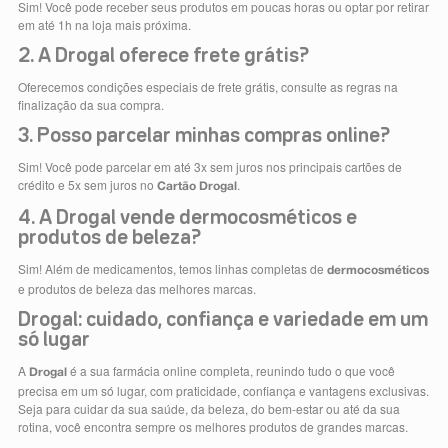
Sim! Você pode receber seus produtos em poucas horas ou optar por retirar
em até 1h na loja mais próxima.
2. A Drogal oferece frete grátis?
Oferecemos condições especiais de frete grátis, consulte as regras na
finalização da sua compra.
3. Posso parcelar minhas compras online?
Sim! Você pode parcelar em até 3x sem juros nos principais cartões de
crédito e 5x sem juros no
.
Cartão Drogal
4. A Drogal vende dermocosméticos e
produtos de beleza?
Sim! Além de medicamentos, temos linhas completas de
dermocosméticos
e produtos de beleza das melhores marcas.
Drogal: cuidado, confiança e variedade em um
só lugar
A
é a sua farmácia online completa, reunindo tudo o que você
Drogal
precisa em um só lugar, com praticidade, confiança e vantagens exclusivas.
Seja para cuidar da sua saúde, da beleza, do bem-estar ou até da sua
rotina, você encontra sempre os melhores produtos de grandes marcas.