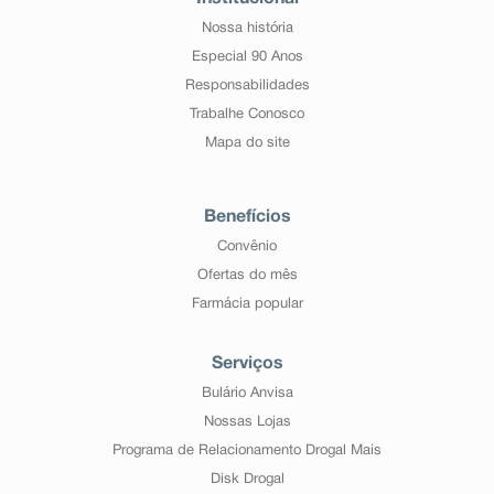
Nossa história
Especial 90 Anos
Responsabilidades
Trabalhe Conosco
Mapa do site
Benefícios
Convênio
Ofertas do mês
Farmácia popular
Serviços
Bulário Anvisa
Nossas Lojas
Programa de Relacionamento Drogal Mais
Disk Drogal