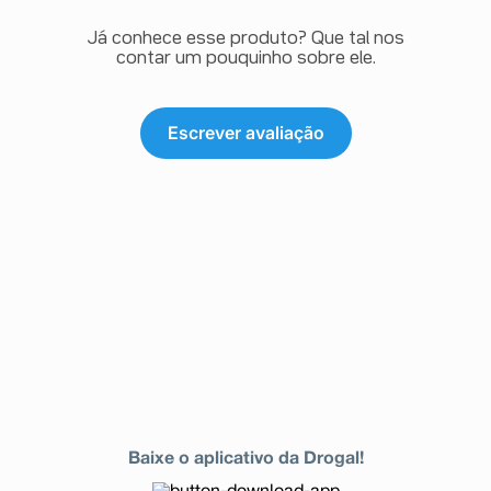
Já conhece esse produto? Que tal nos
contar um pouquinho sobre ele.
Escrever avaliação
Baixe o aplicativo da Drogal!