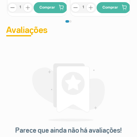
Comprar
Comprar
Avaliações
Parece que ainda não há avaliações!