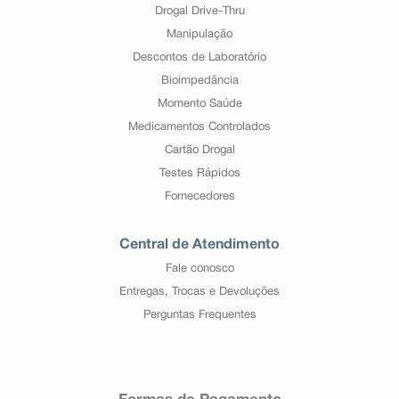
Drogal Drive-Thru
Manipulação
Descontos de Laboratório
Bioimpedância
Momento Saúde
Medicamentos Controlados
Cartão Drogal
Testes Rápidos
Fornecedores
Central de Atendimento
Fale conosco
Entregas, Trocas e Devoluções
Perguntas Frequentes