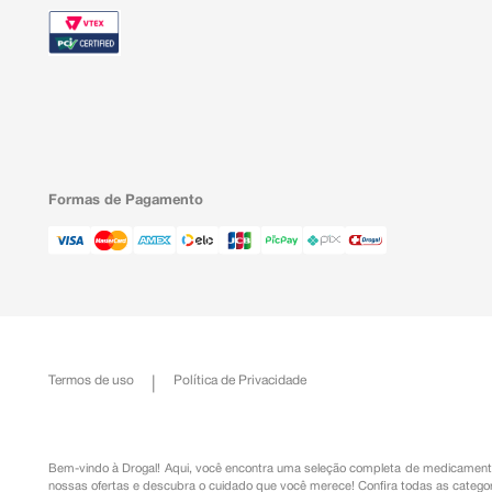
Formas de Pagamento
Termos de uso
Política de Privacidade
Bem-vindo à Drogal! Aqui, você encontra uma seleção completa de
medicament
nossas ofertas e descubra o cuidado que você merece!
Confira todas as categor