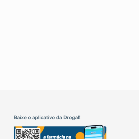
Baixe o aplicativo da Drogal!