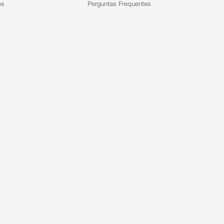
es
Perguntas Frequentes