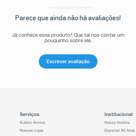
Parece que ainda não há avaliações!
Já conhece esse produto? Que tal nos contar um
pouquinho sobre ele.
Escrever avaliação
Serviços
Institucional
Bulário Anvisa
Nossa história
Nossas Lojas
Especial 90 Anos