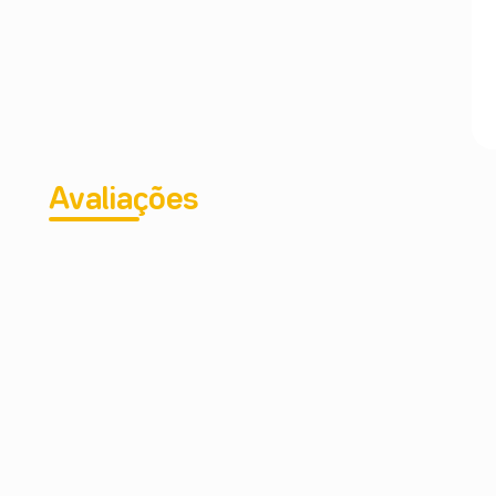
Avaliações