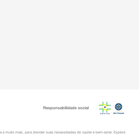
Responsabilidade social
ia
e muito mais, para atender suas necessidades de saúde e bem-estar. Explore