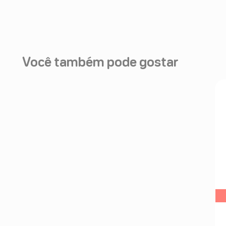
Você também pode gostar