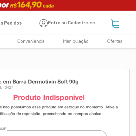
Entre ou Cadastre-se
s Pedidos
Conveniência
Manipulação
Ofertas
 em Barra Dermotivin Soft 90g
: 43427