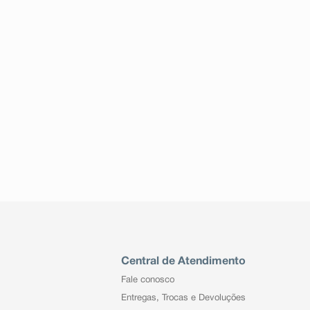
Central de Atendimento
Fale conosco
Entregas, Trocas e Devoluções