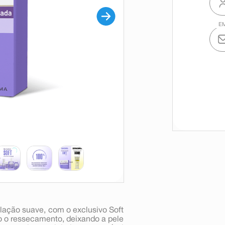
lação suave, com o exclusivo Soft
o o ressecamento, deixando a pele