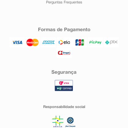
Perguntas Frequentes
Formas de Pagamento
Segurança
Responsabilidade social