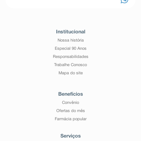
Institucional
Nossa história
Especial 90 Anos
Responsabilidades
Trabalhe Conosco
Mapa do site
Benefícios
Convênio
Ofertas do mês
Farmácia popular
Serviços