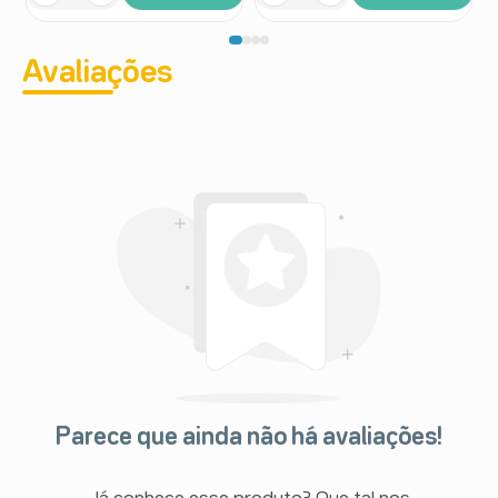
Avaliações
Parece que ainda não há avaliações!