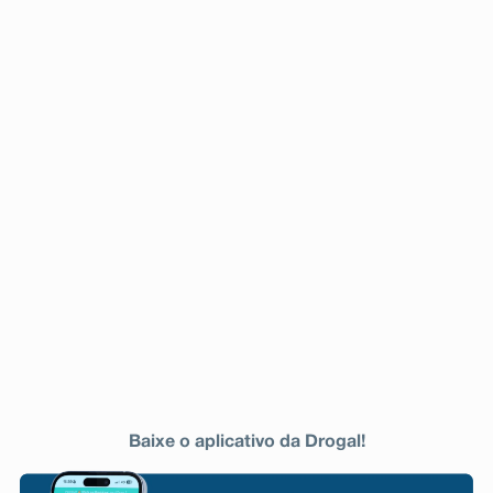
Baixe o aplicativo da Drogal!