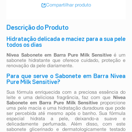
Compartilhar produto
Descrição do Produto
Hidratação delicada e maciez para a sua pele
todos os dias
Nivea Sabonete em Barra Pure Milk Sensitive
é um
sabonete hidratante que oferece cuidado, proteção e
renovação da pele diariamente.
Para que serve o Sabonete em Barra Nivea
Pure Milk Sensitive?
Sua fórmula enriquecida com a preciosa essência do
leite e uma deliciosa fragrância, faz com que
Nivea
Sabonete em Barra Pure Milk Sensitive
proporcione
uma pele macia e uma hidratação duradoura que pode
ser percebida até mesmo após o banho. Sua fórmula
especial hidrata a pele, deixando-a suave e
delicadamente perfumada. Além disso, com este
sabonete glicerinado e dermatologicamente testado