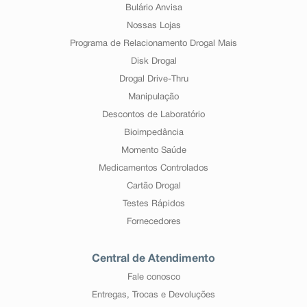
Bulário Anvisa
Nossas Lojas
Programa de Relacionamento Drogal Mais
Disk Drogal
Drogal Drive-Thru
Manipulação
Descontos de Laboratório
Bioimpedância
Momento Saúde
Medicamentos Controlados
Cartão Drogal
Testes Rápidos
Fornecedores
Central de Atendimento
Fale conosco
Entregas, Trocas e Devoluções