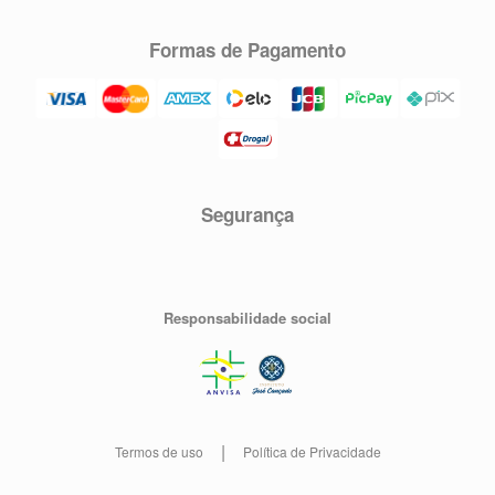
Formas de Pagamento
Segurança
Responsabilidade social
Termos de uso
Política de Privacidade