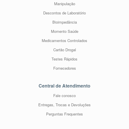
Manipulação
Descontos de Laboratório
Bioimpedância
Momento Saúde
Medicamentos Controlados
Cartão Drogal
Testes Rápidos
Fornecedores
Central de Atendimento
Fale conosco
Entregas, Trocas e Devoluções
Perguntas Frequentes