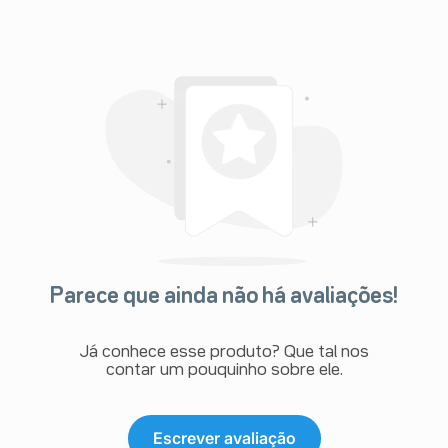
Parece que ainda não há avaliações!
Já conhece esse produto? Que tal nos
contar um pouquinho sobre ele.
Escrever avaliação