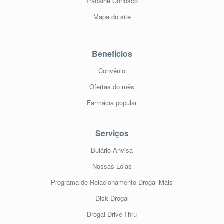
Trabalhe Conosco
Mapa do site
Benefícios
Convênio
Ofertas do mês
Farmácia popular
Serviços
Bulário Anvisa
Nossas Lojas
Programa de Relacionamento Drogal Mais
Disk Drogal
Drogal Drive-Thru