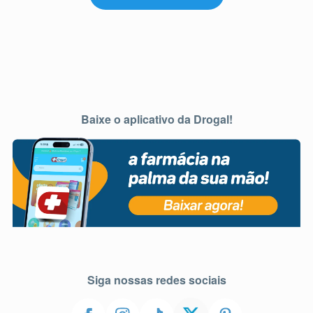
Baixe o aplicativo da Drogal!
Siga nossas redes sociais