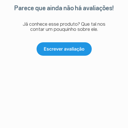
Parece que ainda não há avaliações!
Já conhece esse produto? Que tal nos
contar um pouquinho sobre ele.
Escrever avaliação