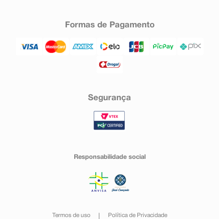
Formas de Pagamento
Segurança
Responsabilidade social
Termos de uso
Política de Privacidade