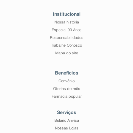
Institucional
Nossa história
Especial 90 Anos
Responsabilidades
Trabalhe Conosco
Mapa do site
Benefícios
Convênio
Ofertas do mês
Farmácia popular
Serviços
Bulário Anvisa
Nossas Lojas