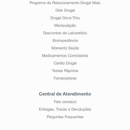
Programa de Relacionamento Drogal Mais
Disk Drogal
Drogal Drive-Thru
Manipulação
Descontos de Laboratório
Bioimpedância
Momento Saúde
Medicamentos Controlados
Cartão Drogal
Testes Rápidos
Fornecedores
Central de Atendimento
Fale conosco
Entregas, Trocas e Devoluções
Perguntas Frequentes