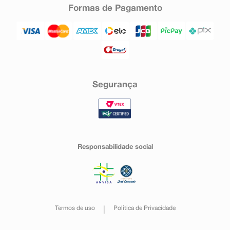
Formas de Pagamento
Segurança
Responsabilidade social
Termos de uso
Política de Privacidade