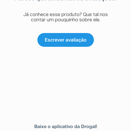
Já conhece esse produto? Que tal nos
contar um pouquinho sobre ele.
Escrever avaliação
Baixe o aplicativo da Drogal!