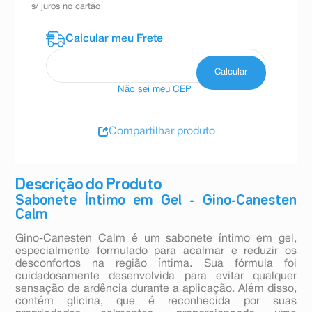
s/ juros no cartão
Não sei meu CEP
Compartilhar produto
Descrição do Produto
Sabonete Íntimo em Gel - Gino-Canesten
Calm
Gino-Canesten Calm é um sabonete íntimo em gel,
especialmente formulado para acalmar e reduzir os
desconfortos na região íntima. Sua fórmula foi
cuidadosamente desenvolvida para evitar qualquer
sensação de ardência durante a aplicação. Além disso,
contém glicina, que é reconhecida por suas