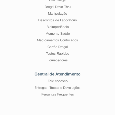
Disk Drogal
Drogal Drive-Thru
Manipulação
Descontos de Laboratório
Bioimpedância
Momento Saúde
Medicamentos Controlados
Cartão Drogal
Testes Rápidos
Fornecedores
Central de Atendimento
Fale conosco
Entregas, Trocas e Devoluções
Perguntas Frequentes