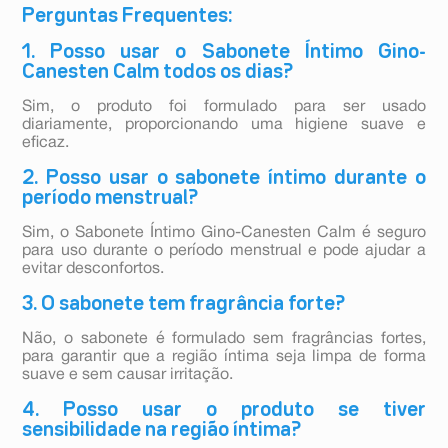
Perguntas Frequentes:
1. Posso usar o Sabonete Íntimo Gino-
Canesten Calm todos os dias?
Sim, o produto foi formulado para ser usado
diariamente, proporcionando uma higiene suave e
eficaz.
2. Posso usar o sabonete íntimo durante o
período menstrual?
Sim, o Sabonete Íntimo Gino-Canesten Calm é seguro
para uso durante o período menstrual e pode ajudar a
evitar desconfortos.
3. O sabonete tem fragrância forte?
Não, o sabonete é formulado sem fragrâncias fortes,
para garantir que a região íntima seja limpa de forma
suave e sem causar irritação.
4. Posso usar o produto se tiver
sensibilidade na região íntima?