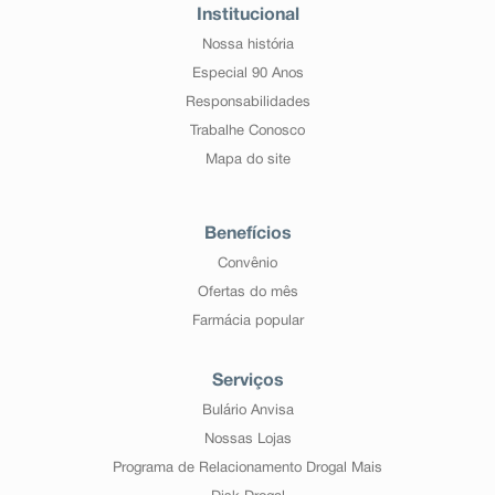
Institucional
Nossa história
Especial 90 Anos
Responsabilidades
Trabalhe Conosco
Mapa do site
Benefícios
Convênio
Ofertas do mês
Farmácia popular
Serviços
Bulário Anvisa
Nossas Lojas
Programa de Relacionamento Drogal Mais