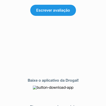
Escrever avaliação
Baixe o aplicativo da Drogal!