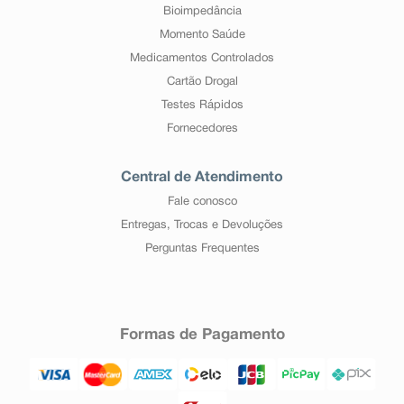
Bioimpedância
Momento Saúde
Medicamentos Controlados
Cartão Drogal
Testes Rápidos
Fornecedores
Central de Atendimento
Fale conosco
Entregas, Trocas e Devoluções
Perguntas Frequentes
Formas de Pagamento