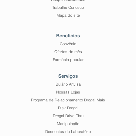
Responsabilidades
Trabalhe Conosco
Mapa do site
Benefícios
Convênio
Ofertas do mês
Farmácia popular
Serviços
Bulário Anvisa
Nossas Lojas
Programa de Relacionamento Drogal Mais
Disk Drogal
Drogal Drive-Thru
Manipulação
Descontos de Laboratório