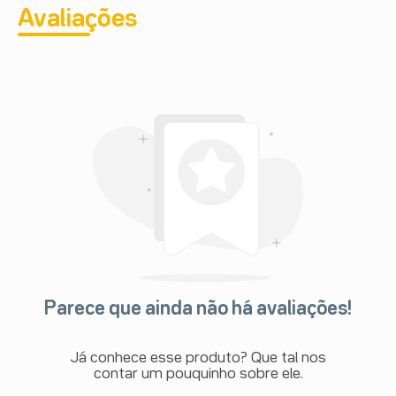
Avaliações
Parece que ainda não há avaliações!
Já conhece esse produto? Que tal nos
contar um pouquinho sobre ele.