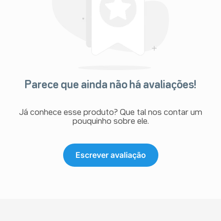
Parece que ainda não há avaliações!
Já conhece esse produto? Que tal nos contar um
pouquinho sobre ele.
Escrever avaliação