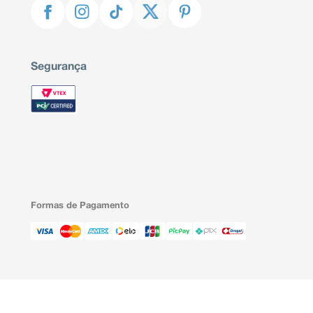
Segurança
Formas de Pagamento