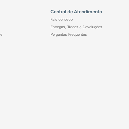
Central de Atendimento
Fale conosco
Entregas, Trocas e Devoluções
es
Perguntas Frequentes