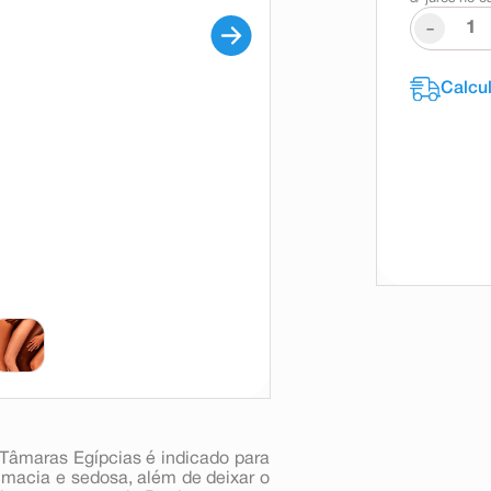
-
 Tâmaras Egípcias é indicado para
e macia e sedosa, além de deixar o