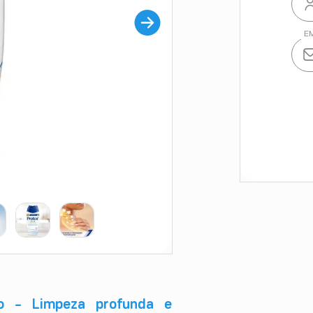
ão – Limpeza profunda e