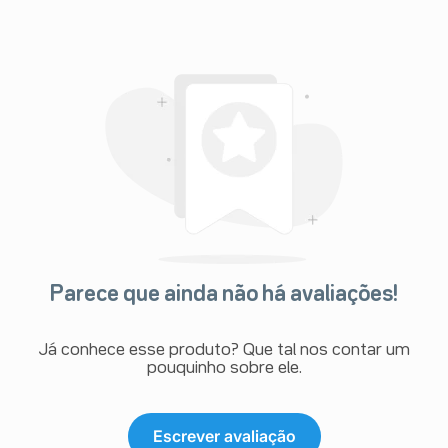
Parece que ainda não há avaliações!
Já conhece esse produto? Que tal nos contar um
pouquinho sobre ele.
Escrever avaliação