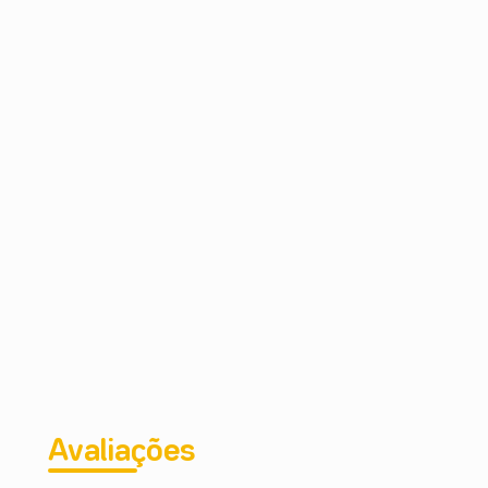
Avaliações