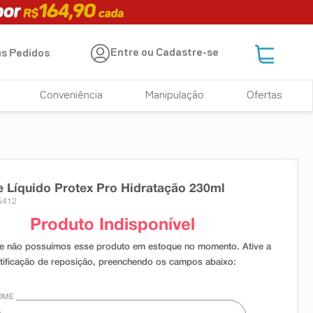
Entre ou Cadastre-se
s Pedidos
Conveniência
Manipulação
Ofertas
 Líquido Protex Pro Hidratação 230ml
5412