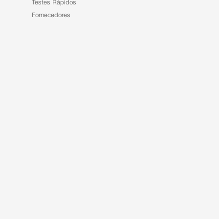
Testes Rápidos
Fornecedores