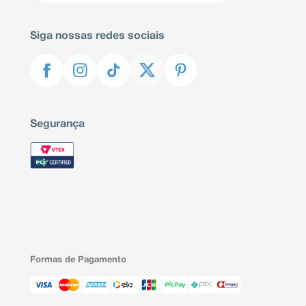
Siga nossas redes sociais
Segurança
Formas de Pagamento