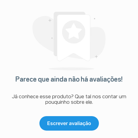
Parece que ainda não há avaliações!
Já conhece esse produto? Que tal nos contar um
pouquinho sobre ele.
Escrever avaliação