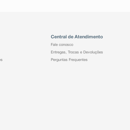
Central de Atendimento
Fale conosco
Entregas, Trocas e Devoluções
es
Perguntas Frequentes