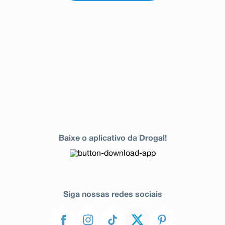
Baixe o aplicativo da Drogal!
Siga nossas redes sociais