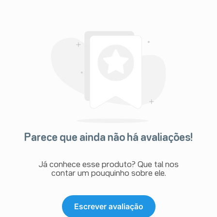
Parece que ainda não há avaliações!
Já conhece esse produto? Que tal nos
contar um pouquinho sobre ele.
Escrever avaliação