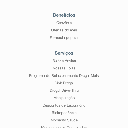
Benefícios
Convênio
Ofertas do mês
Farmácia popular
Serviços
Bulário Anvisa
Nossas Lojas
Programa de Relacionamento Drogal Mais
Disk Drogal
Drogal Drive-Thru
Manipulação
Descontos de Laboratório
Bioimpedância
Momento Saúde