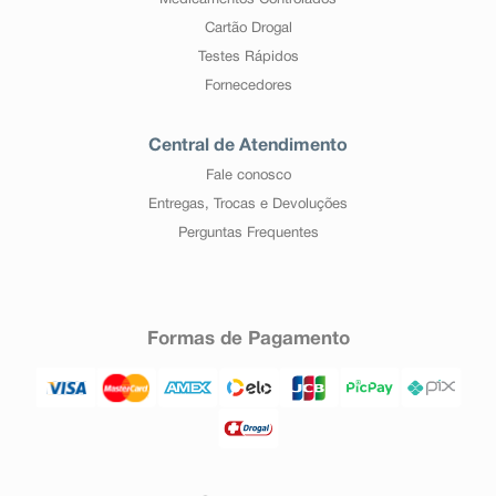
Medicamentos Controlados
Cartão Drogal
Testes Rápidos
Fornecedores
Central de Atendimento
Fale conosco
Entregas, Trocas e Devoluções
Perguntas Frequentes
Formas de Pagamento