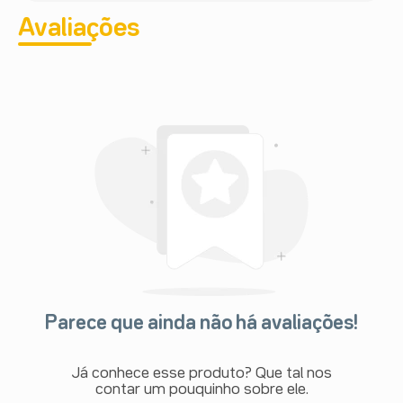
Avaliações
Parece que ainda não há avaliações!
Já conhece esse produto? Que tal nos
contar um pouquinho sobre ele.