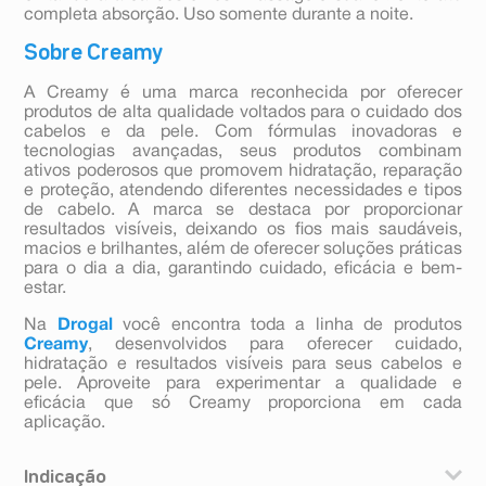
completa absorção. Uso somente durante a noite.
Sobre Creamy
A Creamy é uma marca reconhecida por oferecer
produtos de alta qualidade voltados para o cuidado dos
cabelos e da pele. Com fórmulas inovadoras e
tecnologias avançadas, seus produtos combinam
ativos poderosos que promovem hidratação, reparação
e proteção, atendendo diferentes necessidades e tipos
de cabelo. A marca se destaca por proporcionar
resultados visíveis, deixando os fios mais saudáveis,
macios e brilhantes, além de oferecer soluções práticas
para o dia a dia, garantindo cuidado, eficácia e bem-
estar.
Na
Drogal
você encontra toda a linha de produtos
Creamy
, desenvolvidos para oferecer cuidado,
hidratação e resultados visíveis para seus cabelos e
pele. Aproveite para experimentar a qualidade e
eficácia que só Creamy proporciona em cada
aplicação.
Indicação