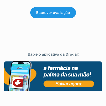
Escrever avaliação
Baixe o aplicativo da Drogal!