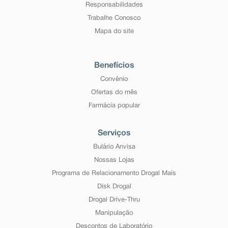
Responsabilidades
Trabalhe Conosco
Mapa do site
Benefícios
Convênio
Ofertas do mês
Farmácia popular
Serviços
Bulário Anvisa
Nossas Lojas
Programa de Relacionamento Drogal Mais
Disk Drogal
Drogal Drive-Thru
Manipulação
Descontos de Laboratório