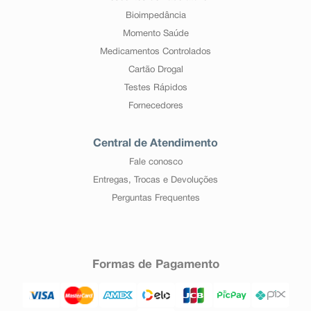
Bioimpedância
Momento Saúde
Medicamentos Controlados
Cartão Drogal
Testes Rápidos
Fornecedores
Central de Atendimento
Fale conosco
Entregas, Trocas e Devoluções
Perguntas Frequentes
Formas de Pagamento