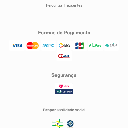
Perguntas Frequentes
Formas de Pagamento
Segurança
Responsabilidade social