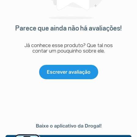
Parece que ainda não há avaliações!
Já conhece esse produto? Que tal nos
contar um pouquinho sobre ele.
Escrever avaliação
Baixe o aplicativo da Drogal!