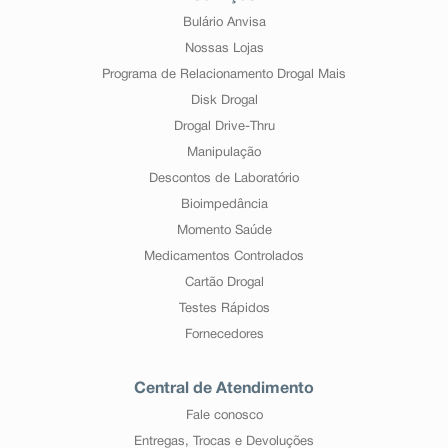
Bulário Anvisa
Nossas Lojas
Programa de Relacionamento Drogal Mais
Disk Drogal
Drogal Drive-Thru
Manipulação
Descontos de Laboratório
Bioimpedância
Momento Saúde
Medicamentos Controlados
Cartão Drogal
Testes Rápidos
Fornecedores
Central de Atendimento
Fale conosco
Entregas, Trocas e Devoluções