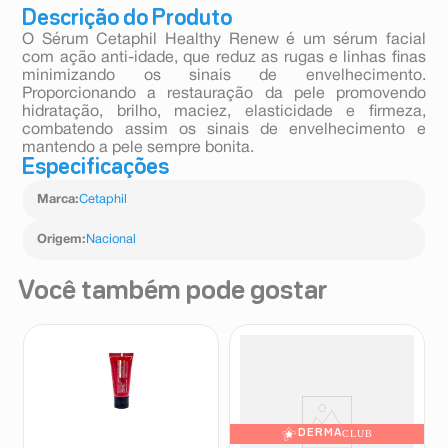
Descrição do Produto
O Sérum Cetaphil Healthy Renew é um sérum facial
com ação anti-idade, que reduz as rugas e linhas finas
minimizando os sinais de envelhecimento.
Proporcionando a restauração da pele promovendo
hidratação, brilho, maciez, elasticidade e firmeza,
combatendo assim os sinais de envelhecimento e
mantendo a pele sempre bonita.
Especificações
Marca
:
Cetaphil
Origem
:
Nacional
Você também pode gostar
DERMA
CLUB