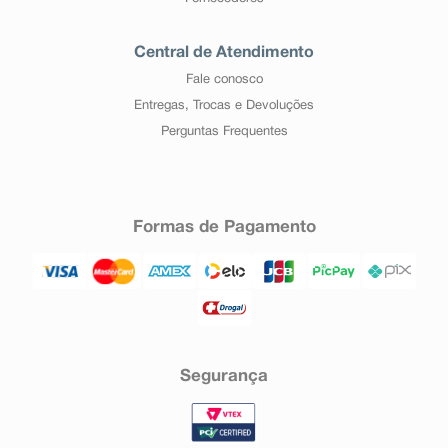
Central de Atendimento
Fale conosco
Entregas, Trocas e Devoluções
Perguntas Frequentes
Formas de Pagamento
Segurança