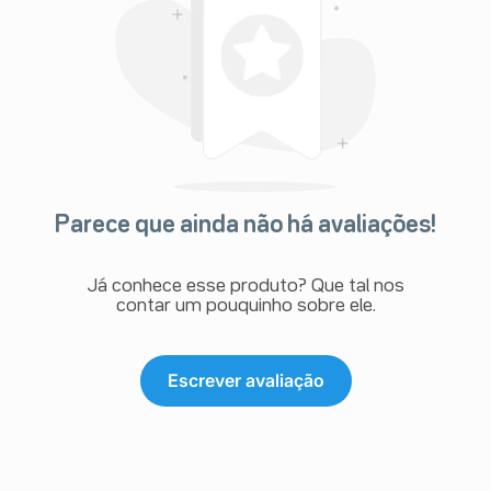
Parece que ainda não há avaliações!
Já conhece esse produto? Que tal nos
contar um pouquinho sobre ele.
Escrever avaliação