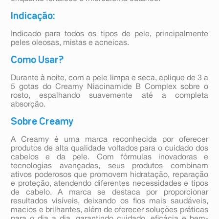
Indicação:
Indicado para todos os tipos de pele, principalmente
peles oleosas, mistas e acneicas.
Como Usar?
Durante à noite, com a pele limpa e seca, aplique de 3 a
5 gotas do Creamy Niacinamide B Complex sobre o
rosto, espalhando suavemente até a completa
absorção.
Sobre Creamy
A Creamy é uma marca reconhecida por oferecer
produtos de alta qualidade voltados para o cuidado dos
cabelos e da pele. Com fórmulas inovadoras e
tecnologias avançadas, seus produtos combinam
ativos poderosos que promovem hidratação, reparação
e proteção, atendendo diferentes necessidades e tipos
de cabelo. A marca se destaca por proporcionar
resultados visíveis, deixando os fios mais saudáveis,
macios e brilhantes, além de oferecer soluções práticas