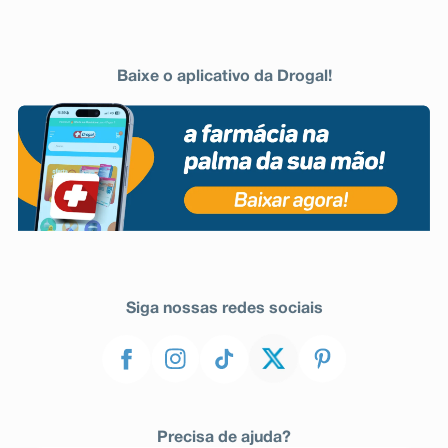
Baixe o aplicativo da Drogal!
Siga nossas redes sociais
Precisa de ajuda?