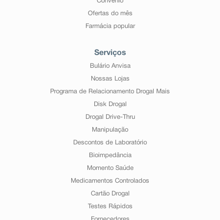
Convênio
Ofertas do mês
Farmácia popular
Serviços
Bulário Anvisa
Nossas Lojas
Programa de Relacionamento Drogal Mais
Disk Drogal
Drogal Drive-Thru
Manipulação
Descontos de Laboratório
Bioimpedância
Momento Saúde
Medicamentos Controlados
Cartão Drogal
Testes Rápidos
Fornecedores