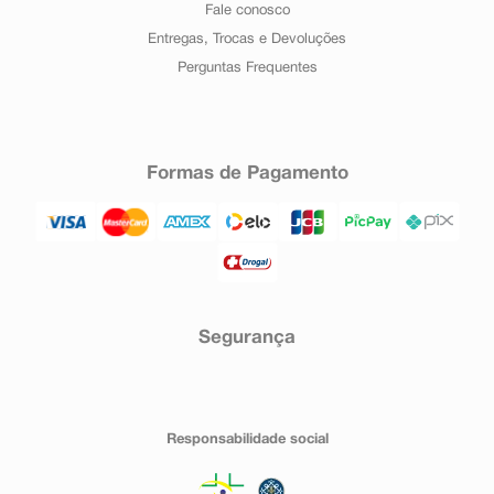
Fale conosco
Entregas, Trocas e Devoluções
Perguntas Frequentes
Formas de Pagamento
Segurança
Responsabilidade social