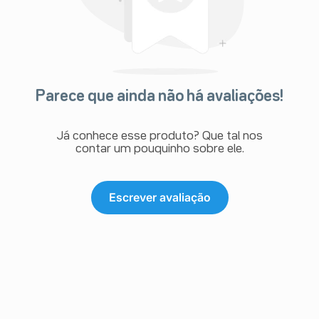
Parece que ainda não há avaliações!
Já conhece esse produto? Que tal nos
contar um pouquinho sobre ele.
Escrever avaliação