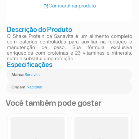
Compartilhar produto
Descrição do Produto
O Shake Protein da Sanavita é um alimento completo
com calorias controladas para auxiliar na redução e
manutenção de peso. Sua fórmula exclusiva
enriquecida com proteínas e 23 vitaminas e minerais,
nutre e substitui uma refeição.
Especificações
Marca
:
Sanavita
Origem
:
Nacional
Você também pode gostar