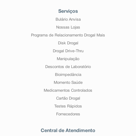
Serviços
Bulário Anvisa
Nossas Lojas
Programa de Relacionamento Drogal Mais
Disk Drogal
Drogal Drive-Thru
Manipulação
Descontos de Laboratório
Bioimpedância
Momento Saúde
Medicamentos Controlados
Cartão Drogal
Testes Rápidos
Fornecedores
Central de Atendimento