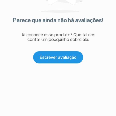
Parece que ainda não há avaliações!
Já conhece esse produto? Que tal nos
contar um pouquinho sobre ele.
Escrever avaliação