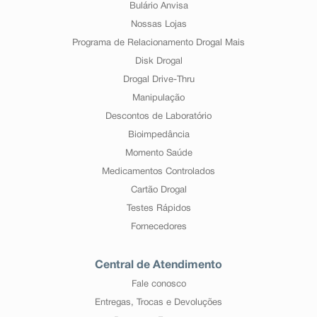
Bulário Anvisa
Nossas Lojas
Programa de Relacionamento Drogal Mais
Disk Drogal
Drogal Drive-Thru
Manipulação
Descontos de Laboratório
Bioimpedância
Momento Saúde
Medicamentos Controlados
Cartão Drogal
Testes Rápidos
Fornecedores
Central de Atendimento
Fale conosco
Entregas, Trocas e Devoluções