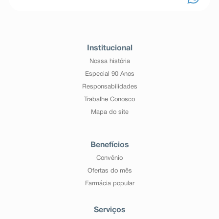
Institucional
Nossa história
Especial 90 Anos
Responsabilidades
Trabalhe Conosco
Mapa do site
Benefícios
Convênio
Ofertas do mês
Farmácia popular
Serviços