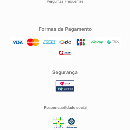
Perguntas Frequentes
Formas de Pagamento
Segurança
Responsabilidade social