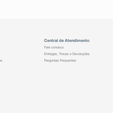
Central de Atendimento
Fale conosco
Entregas, Trocas e Devoluções
es
Perguntas Frequentes