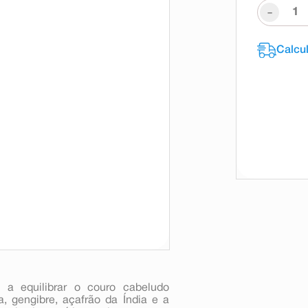
-
 a equilibrar o couro cabeludo
, gengibre, açafrão da Índia e a