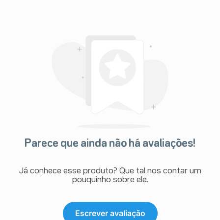
Parece que ainda não há avaliações!
Já conhece esse produto? Que tal nos contar um
pouquinho sobre ele.
Escrever avaliação