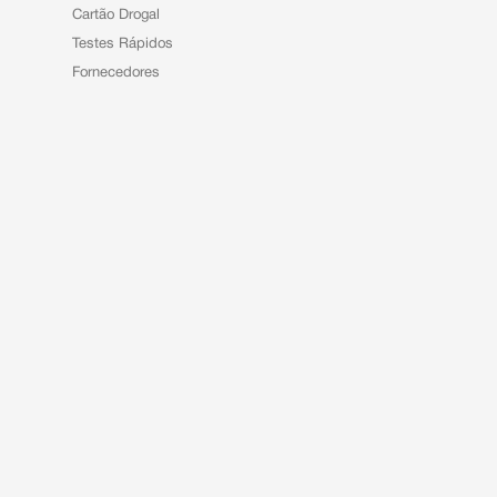
Cartão Drogal
Testes Rápidos
Fornecedores