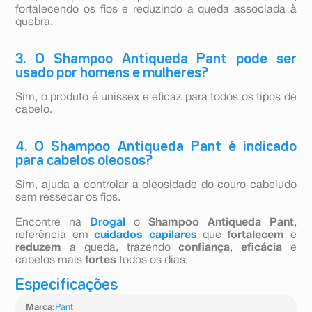
fortalecendo os fios e reduzindo a queda associada à
quebra.
3. O Shampoo Antiqueda Pant pode ser
usado por homens e mulheres?
Sim, o produto é unissex e eficaz para todos os tipos de
cabelo.
4. O Shampoo Antiqueda Pant é indicado
para cabelos oleosos?
Sim, ajuda a controlar a oleosidade do couro cabeludo
sem ressecar os fios.
Encontre na
Drogal
o
Shampoo Antiqueda Pant
,
referência em
cuidados capilares
que
fortalecem
e
reduzem
a queda, trazendo
confiança
,
eficácia
e
cabelos mais
fortes
todos os dias.
Especificações
Marca
:
Pant