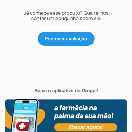
Já conhece esse produto? Que tal nos
contar um pouquinho sobre ele.
Escrever avaliação
Baixe o aplicativo da Drogal!