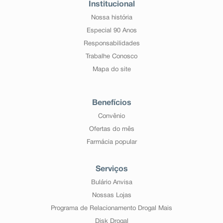
Institucional
Nossa história
Especial 90 Anos
Responsabilidades
Trabalhe Conosco
Mapa do site
Benefícios
Convênio
Ofertas do mês
Farmácia popular
Serviços
Bulário Anvisa
Nossas Lojas
Programa de Relacionamento Drogal Mais
Disk Drogal