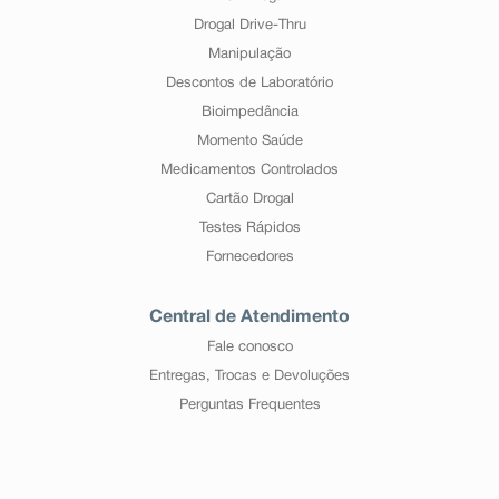
Drogal Drive-Thru
Manipulação
Descontos de Laboratório
Bioimpedância
Momento Saúde
Medicamentos Controlados
Cartão Drogal
Testes Rápidos
Fornecedores
Central de Atendimento
Fale conosco
Entregas, Trocas e Devoluções
Perguntas Frequentes