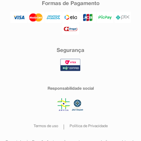
Formas de Pagamento
Segurança
Responsabilidade social
Termos de uso
Política de Privacidade