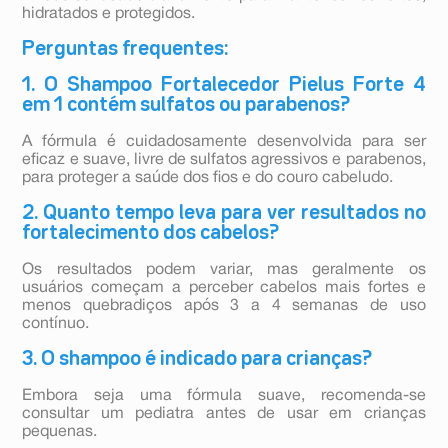
hidratados e protegidos.
Perguntas frequentes:
1. O Shampoo Fortalecedor Pielus Forte 4
em 1 contém sulfatos ou parabenos?
A fórmula é cuidadosamente desenvolvida para ser
eficaz e suave, livre de sulfatos agressivos e parabenos,
para proteger a saúde dos fios e do couro cabeludo.
2. Quanto tempo leva para ver resultados no
fortalecimento dos cabelos?
Os resultados podem variar, mas geralmente os
usuários começam a perceber cabelos mais fortes e
menos quebradiços após 3 a 4 semanas de uso
contínuo.
3. O shampoo é indicado para crianças?
Embora seja uma fórmula suave, recomenda-se
consultar um pediatra antes de usar em crianças
pequenas.