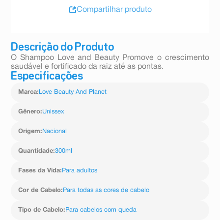
Compartilhar produto
Descrição do Produto
O Shampoo Love and Beauty Promove o crescimento
saudável e fortificado da raiz até as pontas.
Especificações
Marca
:
Love Beauty And Planet
Gênero
:
Unissex
Origem
:
Nacional
Quantidade
:
300ml
Fases da Vida
:
Para adultos
Cor de Cabelo
:
Para todas as cores de cabelo
Tipo de Cabelo
:
Para cabelos com queda