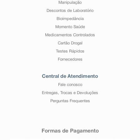
Manipulação
Descontos de Laboratório
Bioimpedância
Momento Saúde
Medicamentos Controlados
Cartão Drogal
Testes Rápidos
Fornecedores
Central de Atendimento
Fale conosco
Entregas, Trocas e Devoluções
Perguntas Frequentes
Formas de Pagamento