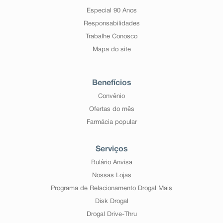
Especial 90 Anos
Responsabilidades
Trabalhe Conosco
Mapa do site
Benefícios
Convênio
Ofertas do mês
Farmácia popular
Serviços
Bulário Anvisa
Nossas Lojas
Programa de Relacionamento Drogal Mais
Disk Drogal
Drogal Drive-Thru