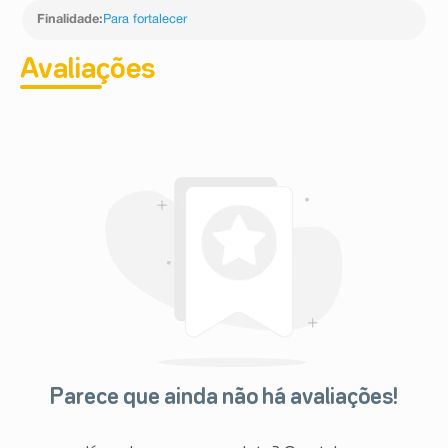
Finalidade
:
Para fortalecer
Avaliações
Parece que ainda não há avaliações!