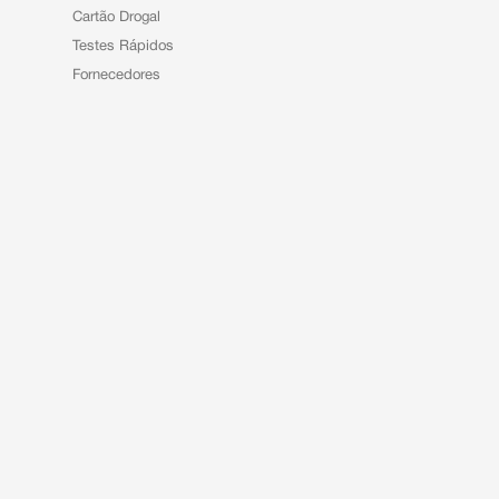
Cartão Drogal
Testes Rápidos
Fornecedores