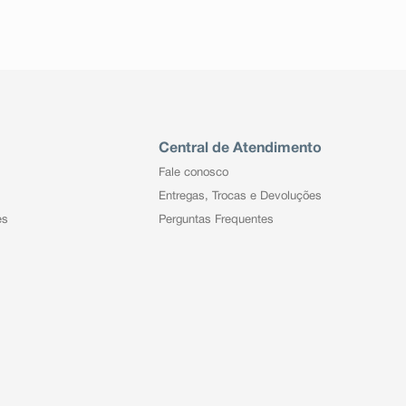
Central de Atendimento
Fale conosco
Entregas, Trocas e Devoluções
es
Perguntas Frequentes