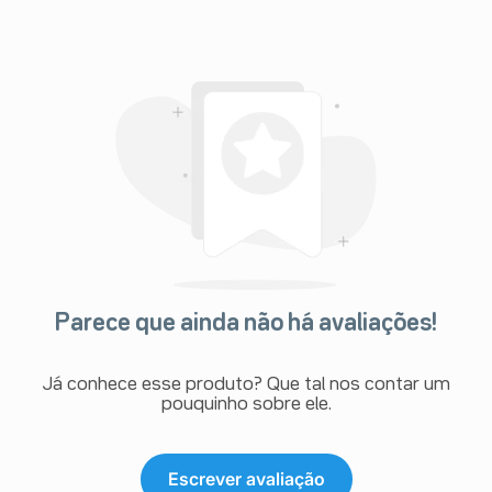
Parece que ainda não há avaliações!
Já conhece esse produto? Que tal nos contar um
pouquinho sobre ele.
Escrever avaliação