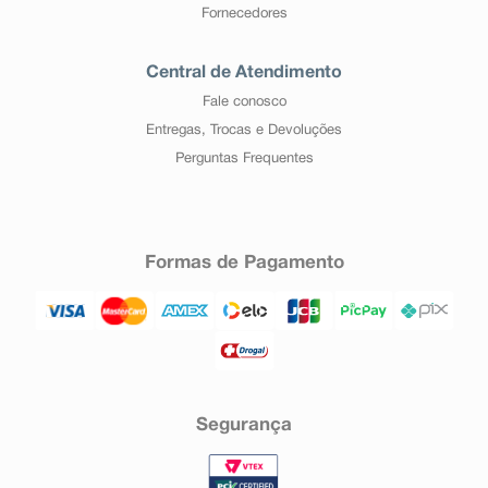
Fornecedores
Central de Atendimento
Fale conosco
Entregas, Trocas e Devoluções
Perguntas Frequentes
Formas de Pagamento
Segurança