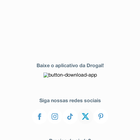
Baixe o aplicativo da Drogal!
Siga nossas redes sociais