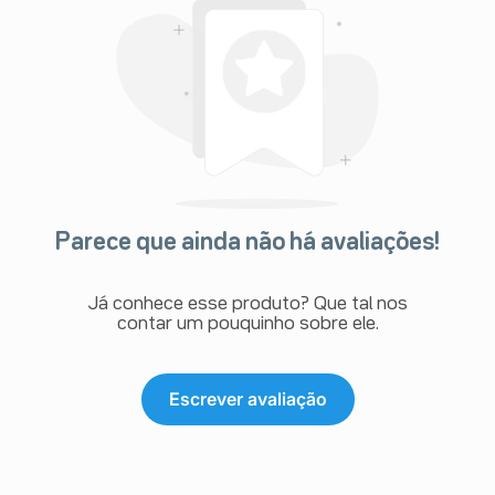
Parece que ainda não há avaliações!
Já conhece esse produto? Que tal nos
contar um pouquinho sobre ele.
Escrever avaliação