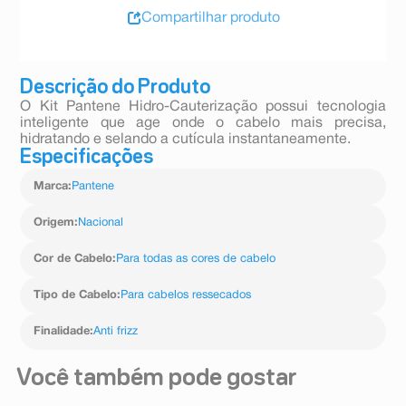
Compartilhar produto
Descrição do Produto
O Kit Pantene Hidro-Cauterização possui tecnologia
inteligente que age onde o cabelo mais precisa,
hidratando e selando a cutícula instantaneamente.
Especificações
Marca
:
Pantene
Origem
:
Nacional
Cor de Cabelo
:
Para todas as cores de cabelo
Tipo de Cabelo
:
Para cabelos ressecados
Finalidade
:
Anti frizz
Você também pode gostar