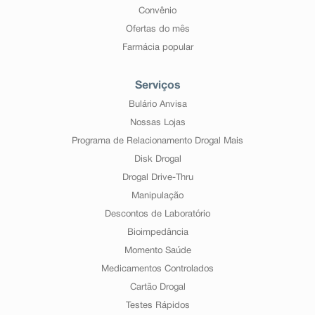
Convênio
Ofertas do mês
Farmácia popular
Serviços
Bulário Anvisa
Nossas Lojas
Programa de Relacionamento Drogal Mais
Disk Drogal
Drogal Drive-Thru
Manipulação
Descontos de Laboratório
Bioimpedância
Momento Saúde
Medicamentos Controlados
Cartão Drogal
Testes Rápidos