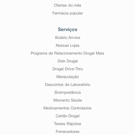
Ofertas do mês
Farmácia popular
Serviços
Bulário Anvisa
Nossas Lojas
Programa de Relacionamento Drogal Mais
Disk Drogal
Drogal Drive-Thru
Manipulação
Descontos de Laboratório
Bioimpedância
Momento Saúde
Medicamentos Controlados
Cartão Drogal
Testes Rápidos
Fornecedores