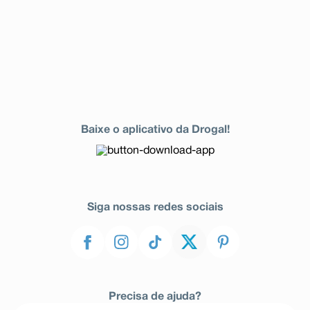
Baixe o aplicativo da Drogal!
Siga nossas redes sociais
Precisa de ajuda?