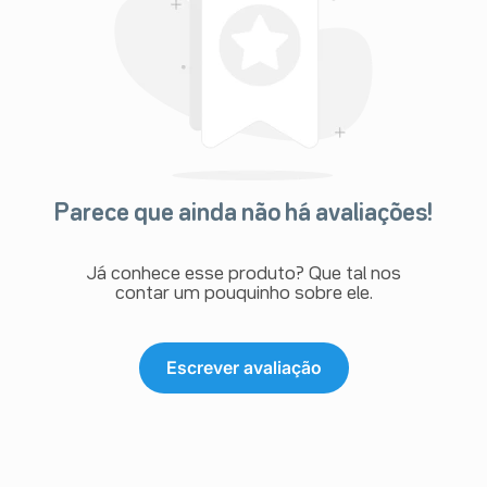
Parece que ainda não há avaliações!
Já conhece esse produto? Que tal nos
contar um pouquinho sobre ele.
Escrever avaliação