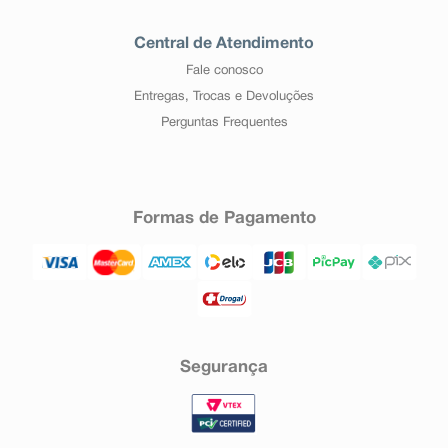
Central de Atendimento
Fale conosco
Entregas, Trocas e Devoluções
Perguntas Frequentes
Formas de Pagamento
Segurança