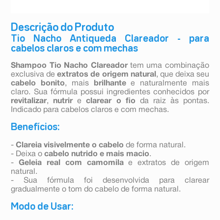
Descrição do Produto
Tio Nacho Antiqueda Clareador - para
cabelos claros e com mechas
Shampoo Tio Nacho Clareador
tem uma combinação
exclusiva de
extratos de origem natural
, que deixa seu
cabelo bonito
, mais
brilhante
e naturalmente mais
claro. Sua fórmula possui ingredientes conhecidos por
revitalizar
,
nutrir
e
clarear o fio
da raiz às pontas.
Indicado para cabelos claros e com mechas.
Benefícios:
-
Clareia visivelmente o cabelo
de forma natural.
- Deixa o
cabelo nutrido e mais macio
.
-
Geleia real com camomila
e extratos de origem
natural.
- Sua fórmula foi desenvolvida para clarear
gradualmente o tom do cabelo de forma natural.
Modo de Usar: