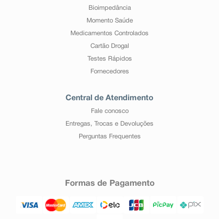
Bioimpedância
Momento Saúde
Medicamentos Controlados
Cartão Drogal
Testes Rápidos
Fornecedores
Central de Atendimento
Fale conosco
Entregas, Trocas e Devoluções
Perguntas Frequentes
Formas de Pagamento