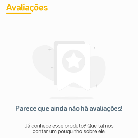
Avaliações
Parece que ainda não há avaliações!
Já conhece esse produto? Que tal nos
contar um pouquinho sobre ele.