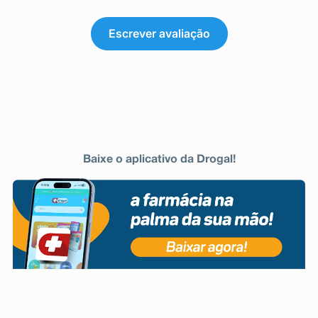
Escrever avaliação
Baixe o aplicativo da Drogal!