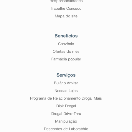
Responsabilidades
Trabalhe Conosco
Mapa do site
Benefícios
Convênio
Ofertas do mês
Farmácia popular
Serviços
Bulário Anvisa
Nossas Lojas
Programa de Relacionamento Drogal Mais
Disk Drogal
Drogal Drive-Thru
Manipulação
Descontos de Laboratório