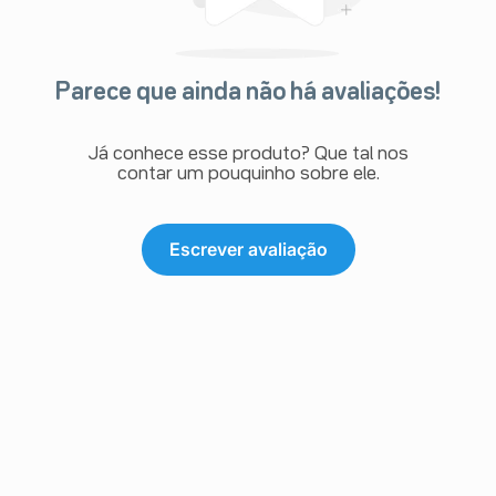
Parece que ainda não há avaliações!
Já conhece esse produto? Que tal nos
contar um pouquinho sobre ele.
Escrever avaliação