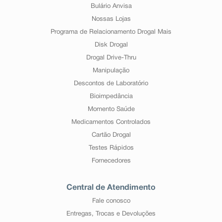
Bulário Anvisa
Nossas Lojas
Programa de Relacionamento Drogal Mais
Disk Drogal
Drogal Drive-Thru
Manipulação
Descontos de Laboratório
Bioimpedância
Momento Saúde
Medicamentos Controlados
Cartão Drogal
Testes Rápidos
Fornecedores
Central de Atendimento
Fale conosco
Entregas, Trocas e Devoluções