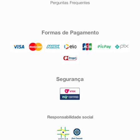
Perguntas Frequentes
Formas de Pagamento
Segurança
Responsabilidade social