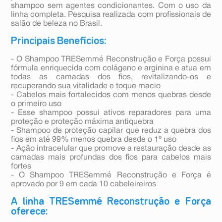
shampoo sem agentes condicionantes. Com o uso da
linha completa. Pesquisa realizada com profissionais de
salão de beleza no Brasil.
Principais Benefícios:
- O Shampoo TRESemmé Reconstrução e Força possui
fórmula enriquecida com colágeno e arginina e atua em
todas as camadas dos fios, revitalizando-os e
recuperando sua vitalidade e toque macio
- Cabelos mais fortalecidos com menos quebras desde
o primeiro uso
- Esse shampoo possui ativos reparadores para uma
proteção e proteção máxima antiquebra
- Shampoo de proteção capilar que reduz a quebra dos
fios em até 99% menos quebra desde o 1º uso
- Ação intracelular que promove a restauração desde as
camadas mais profundas dos fios para cabelos mais
fortes
- O Shampoo TRESemmé Reconstrução e Força é
aprovado por 9 em cada 10 cabeleireiros
A linha TRESemmé Reconstrução e Força
oferece: