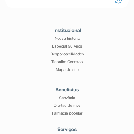
Institucional
Nossa história
Especial 90 Anos
Responsabilidades
Trabalhe Conosco
Mapa do site
Benefícios
Convênio
Ofertas do mês
Farmácia popular
Serviços