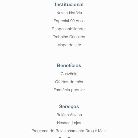
Institucional
Nossa história
Especial 90 Anos
Responsabilidades
Trabalhe Conosco
Mapa do site
Benefícios
Convênio
Ofertas do mês
Farmácia popular
Serviços
Bulário Anvisa
Nossas Lojas
Programa de Relacionamento Drogal Mais