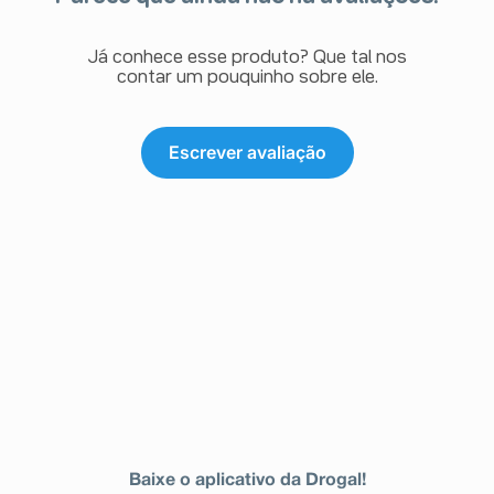
Já conhece esse produto? Que tal nos
contar um pouquinho sobre ele.
Escrever avaliação
Baixe o aplicativo da Drogal!