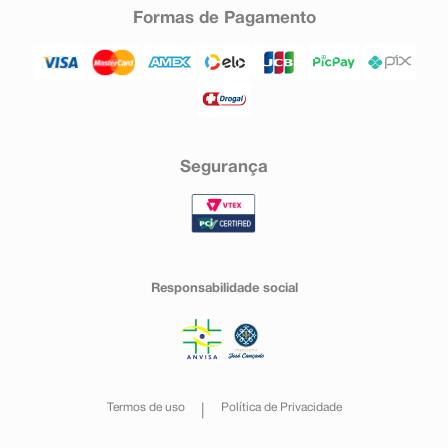
Formas de Pagamento
Segurança
Responsabilidade social
Termos de uso
Política de Privacidade