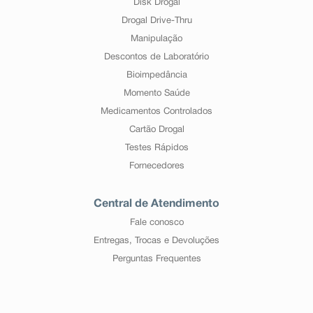
Disk Drogal
Drogal Drive-Thru
Manipulação
Descontos de Laboratório
Bioimpedância
Momento Saúde
Medicamentos Controlados
Cartão Drogal
Testes Rápidos
Fornecedores
Central de Atendimento
Fale conosco
Entregas, Trocas e Devoluções
Perguntas Frequentes