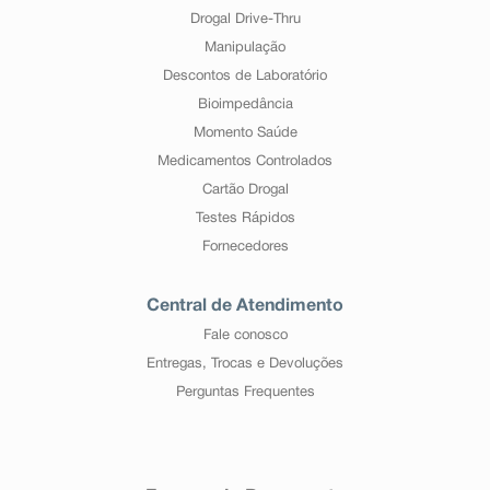
Drogal Drive-Thru
Manipulação
Descontos de Laboratório
Bioimpedância
Momento Saúde
Medicamentos Controlados
Cartão Drogal
Testes Rápidos
Fornecedores
Central de Atendimento
Fale conosco
Entregas, Trocas e Devoluções
Perguntas Frequentes