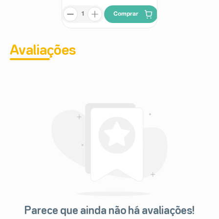
Comprar
Avaliações
Parece que ainda não há avaliações!