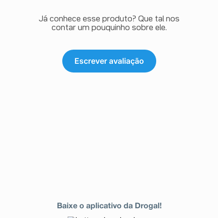
Já conhece esse produto? Que tal nos
contar um pouquinho sobre ele.
Escrever avaliação
Baixe o aplicativo da Drogal!