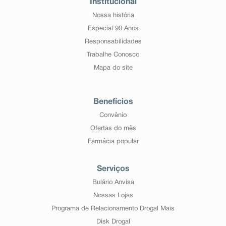
Institucional
Nossa história
Especial 90 Anos
Responsabilidades
Trabalhe Conosco
Mapa do site
Benefícios
Convênio
Ofertas do mês
Farmácia popular
Serviços
Bulário Anvisa
Nossas Lojas
Programa de Relacionamento Drogal Mais
Disk Drogal