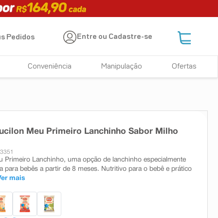
Entre ou Cadastre-se
s Pedidos
Conveniência
Manipulação
Ofertas
cilon Meu Primeiro Lanchinho Sabor Milho
23351
 Primeiro Lanchinho, uma opção de lanchinho especialmente
 para bebês a partir de 8 meses. Nutritivo para o bebê e prático
Ver mais