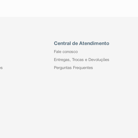
Central de Atendimento
Fale conosco
Entregas, Trocas e Devoluções
es
Perguntas Frequentes