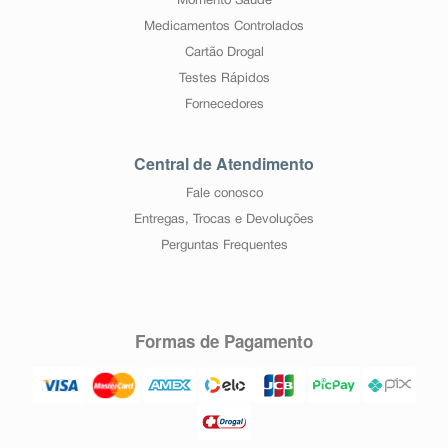
Momento Saúde
Medicamentos Controlados
Cartão Drogal
Testes Rápidos
Fornecedores
Central de Atendimento
Fale conosco
Entregas, Trocas e Devoluções
Perguntas Frequentes
Formas de Pagamento