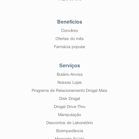
Benefícios
Convênio
Ofertas do mês
Farmácia popular
Serviços
Bulário Anvisa
Nossas Lojas
Programa de Relacionamento Drogal Mais
Disk Drogal
Drogal Drive-Thru
Manipulação
Descontos de Laboratório
Bioimpedância