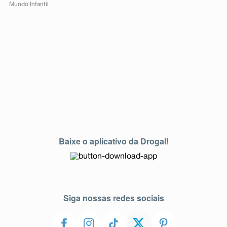
Mundo Infantil
Baixe o aplicativo da Drogal!
Siga nossas redes sociais