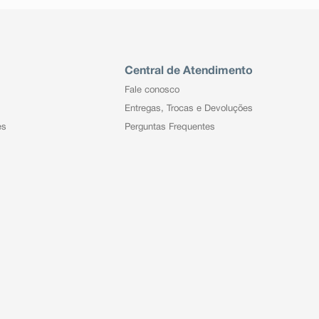
Central de Atendimento
Fale conosco
Entregas, Trocas e Devoluções
es
Perguntas Frequentes