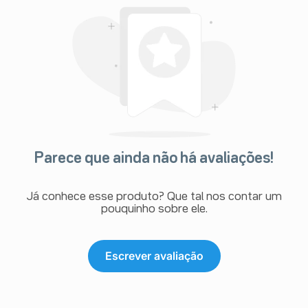
Parece que ainda não há avaliações!
Já conhece esse produto? Que tal nos contar um
pouquinho sobre ele.
Escrever avaliação