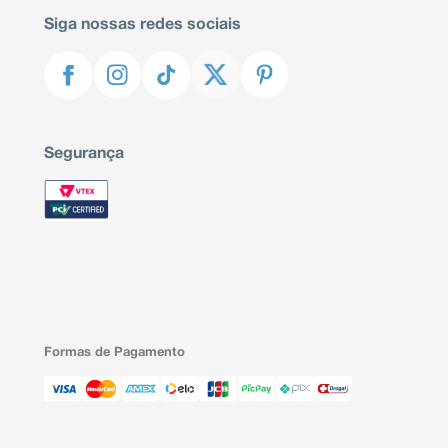
Siga nossas redes sociais
Segurança
Formas de Pagamento