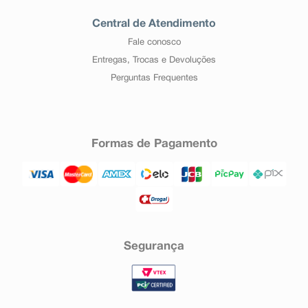
Central de Atendimento
Fale conosco
Entregas, Trocas e Devoluções
Perguntas Frequentes
Formas de Pagamento
Segurança