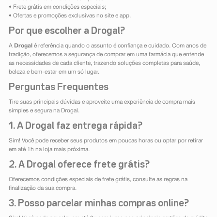
• Frete grátis em condições especiais;
• Ofertas e promoções exclusivas no site e app.
Por que escolher a Drogal?
A
Drogal
é referência quando o assunto é confiança e cuidado. Com anos de
tradição, oferecemos a segurança de comprar em uma farmácia que entende
as necessidades de cada cliente, trazendo soluções completas para saúde,
beleza e bem-estar em um só lugar.
Perguntas Frequentes
Tire suas principais dúvidas e aproveite uma experiência de compra mais
simples e segura na Drogal.
1. A Drogal faz entrega rápida?
Sim! Você pode receber seus produtos em poucas horas ou optar por retirar
em até 1h na loja mais próxima.
2. A Drogal oferece frete grátis?
Oferecemos condições especiais de frete grátis, consulte as regras na
finalização da sua compra.
3. Posso parcelar minhas compras online?