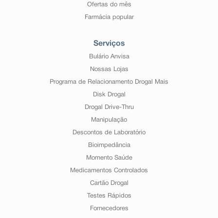
Ofertas do mês
Farmácia popular
Serviços
Bulário Anvisa
Nossas Lojas
Programa de Relacionamento Drogal Mais
Disk Drogal
Drogal Drive-Thru
Manipulação
Descontos de Laboratório
Bioimpedância
Momento Saúde
Medicamentos Controlados
Cartão Drogal
Testes Rápidos
Fornecedores