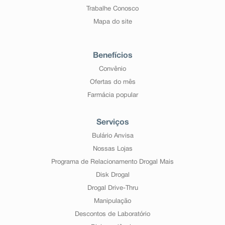
Trabalhe Conosco
Mapa do site
Benefícios
Convênio
Ofertas do mês
Farmácia popular
Serviços
Bulário Anvisa
Nossas Lojas
Programa de Relacionamento Drogal Mais
Disk Drogal
Drogal Drive-Thru
Manipulação
Descontos de Laboratório