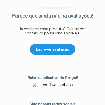
Parece que ainda não há avaliações!
Já conhece esse produto? Que tal nos
contar um pouquinho sobre ele.
Escrever avaliação
Baixe o aplicativo da Drogal!
Siga nossas redes sociais