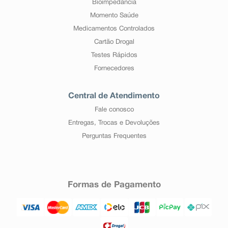
Bioimpedância
Momento Saúde
Medicamentos Controlados
Cartão Drogal
Testes Rápidos
Fornecedores
Central de Atendimento
Fale conosco
Entregas, Trocas e Devoluções
Perguntas Frequentes
Formas de Pagamento