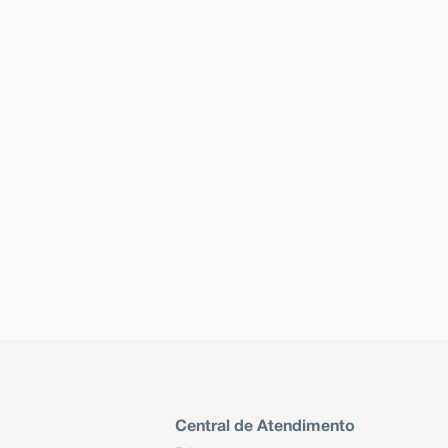
Central de Atendimento