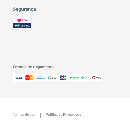
Segurança
Formas de Pagamento
Termos de uso
Política de Privacidade