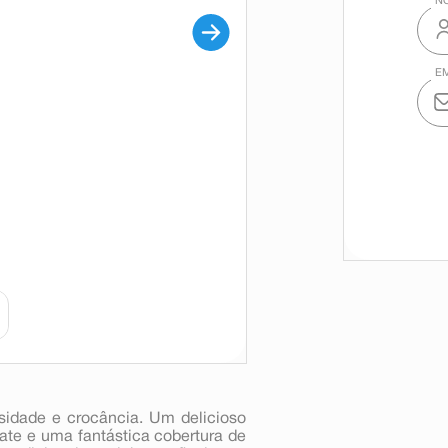
sidade e crocância. Um delicioso
te e uma fantástica cobertura de