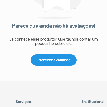
Parece que ainda não há avaliações!
Já conhece esse produto? Que tal nos contar um
pouquinho sobre ele.
Escrever avaliação
Serviços
Institucional