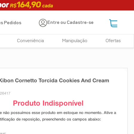
Entre ou Cadastre-se
s Pedidos
Conveniência
Manipulação
Ofertas
Kibon Cornetto Torcida Cookies And Cream
 26417