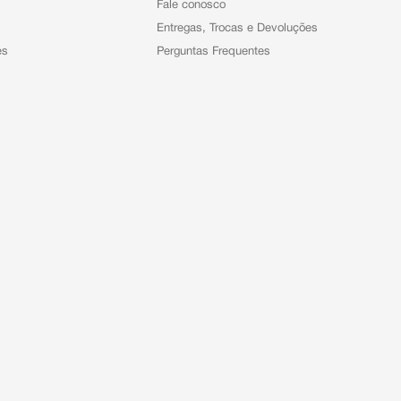
Fale conosco
Entregas, Trocas e Devoluções
es
Perguntas Frequentes