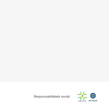
Responsabilidade social