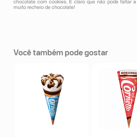
chocolate com cookies. E claro que não pode faltar a 
muito recheio de chocolate!
Você também pode gostar