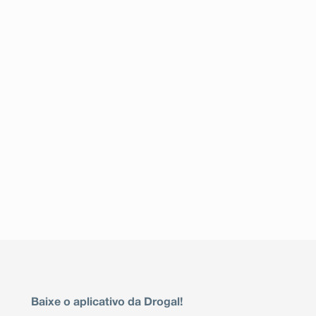
Baixe o aplicativo da Drogal!