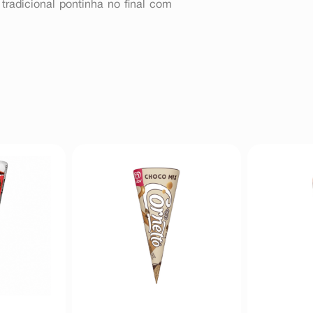
tradicional pontinha no final com