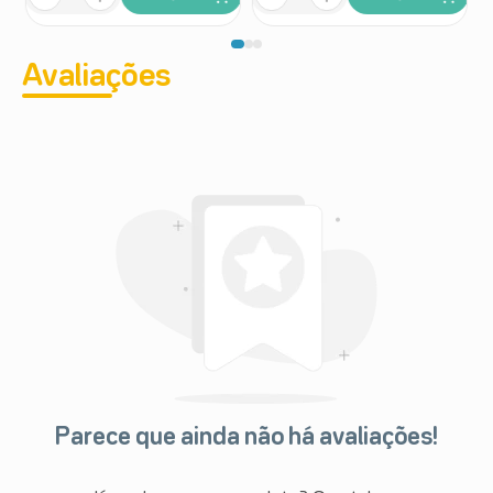
Avaliações
Parece que ainda não há avaliações!