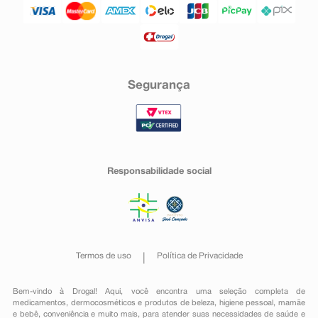
Segurança
Responsabilidade social
Termos de uso
Política de Privacidade
Bem-vindo à Drogal! Aqui, você encontra uma seleção completa de
medicamentos
,
dermocosméticos e produtos de beleza
,
higiene pessoal
,
mamãe
e bebê
,
conveniência
e muito mais, para atender suas necessidades de saúde e