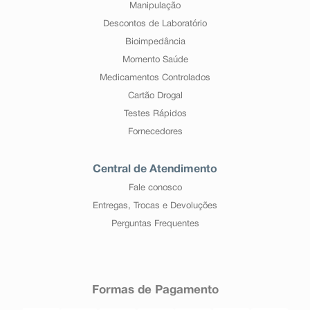
Manipulação
Descontos de Laboratório
Bioimpedância
Momento Saúde
Medicamentos Controlados
Cartão Drogal
Testes Rápidos
Fornecedores
Central de Atendimento
Fale conosco
Entregas, Trocas e Devoluções
Perguntas Frequentes
Formas de Pagamento