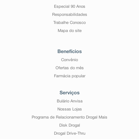
Especial 90 Anos
Responsabilidades
Trabalhe Conosco
Mapa do site
Benefícios
Convênio
Ofertas do mês
Farmácia popular
Serviços
Bulário Anvisa
Nossas Lojas
Programa de Relacionamento Drogal Mais
Disk Drogal
Drogal Drive-Thru