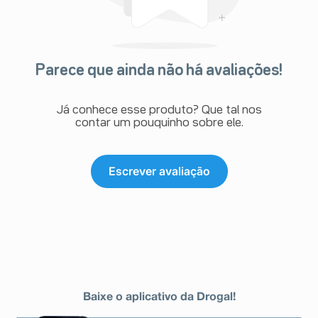
Parece que ainda não há avaliações!
Já conhece esse produto? Que tal nos
contar um pouquinho sobre ele.
Escrever avaliação
Baixe o aplicativo da Drogal!