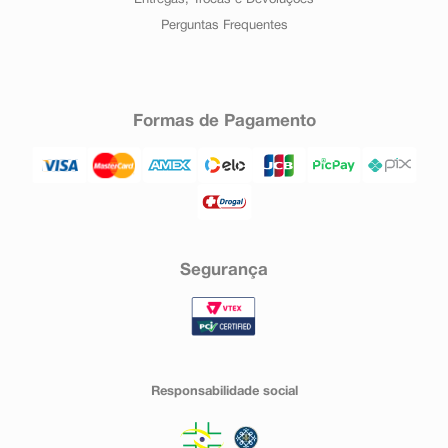
Entregas, Trocas e Devoluções
Perguntas Frequentes
Formas de Pagamento
Segurança
Responsabilidade social