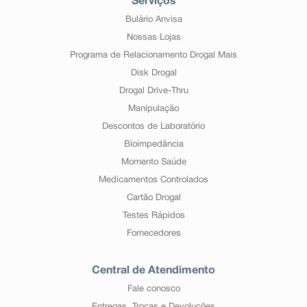
Serviços
Bulário Anvisa
Nossas Lojas
Programa de Relacionamento Drogal Mais
Disk Drogal
Drogal Drive-Thru
Manipulação
Descontos de Laboratório
Bioimpedância
Momento Saúde
Medicamentos Controlados
Cartão Drogal
Testes Rápidos
Fornecedores
Central de Atendimento
Fale conosco