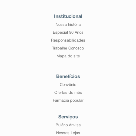
Institucional
Nossa história
Especial 90 Anos
Responsabilidades
Trabalhe Conosco
Mapa do site
Benefícios
Convênio
Ofertas do mês
Farmácia popular
Serviços
Bulário Anvisa
Nossas Lojas