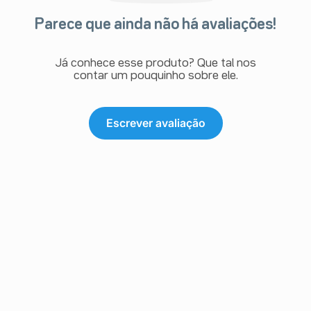
Parece que ainda não há avaliações!
Já conhece esse produto? Que tal nos
contar um pouquinho sobre ele.
Escrever avaliação