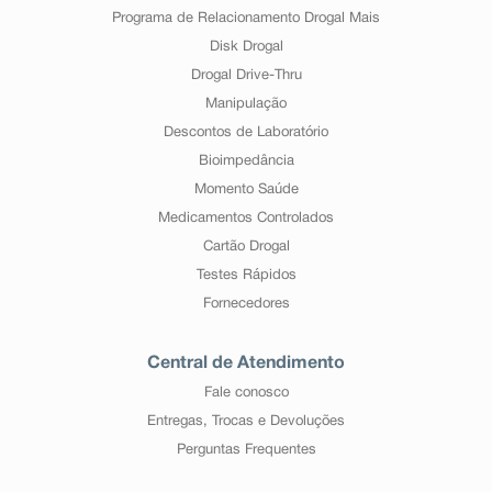
Programa de Relacionamento Drogal Mais
Disk Drogal
Drogal Drive-Thru
Manipulação
Descontos de Laboratório
Bioimpedância
Momento Saúde
Medicamentos Controlados
Cartão Drogal
Testes Rápidos
Fornecedores
Central de Atendimento
Fale conosco
Entregas, Trocas e Devoluções
Perguntas Frequentes