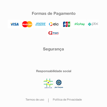
Formas de Pagamento
Segurança
Responsabilidade social
Termos de uso
Política de Privacidade